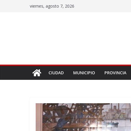
viernes, agosto 7, 2026
CIUDAD
MUNICIPIO
PROVINCIA