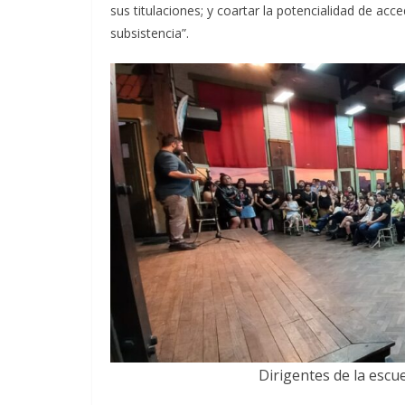
sus titulaciones; y coartar la potencialidad de acc
subsistencia”.
Dirigentes de la escue