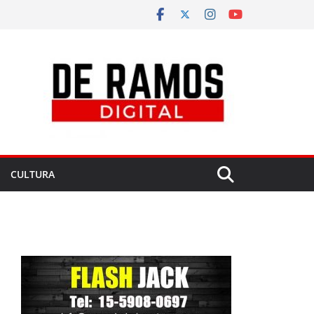
CULTURA