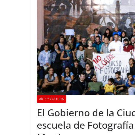
ARTE Y CULTURA
El Gobierno de la Ciu
escuela de Fotografí