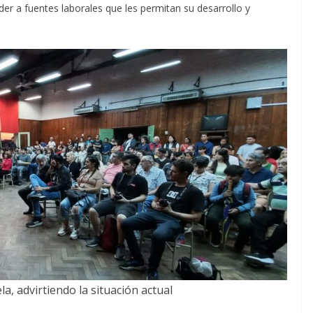
eder a fuentes laborales que les permitan su desarrollo y
la, advirtiendo la situación actual