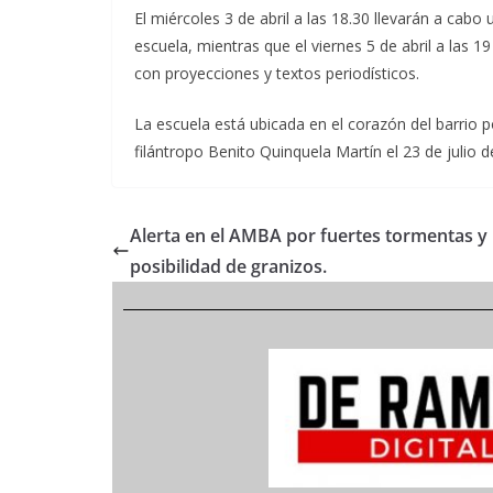
El miércoles 3 de abril a las 18.30 llevarán a cabo 
escuela, mientras que el viernes 5 de abril a las 19
con proyecciones y textos periodísticos.
La escuela está ubicada en el corazón del barrio 
filántropo Benito Quinquela Martín el 23 de julio d
Alerta en el AMBA por fuertes tormentas y
posibilidad de granizos.