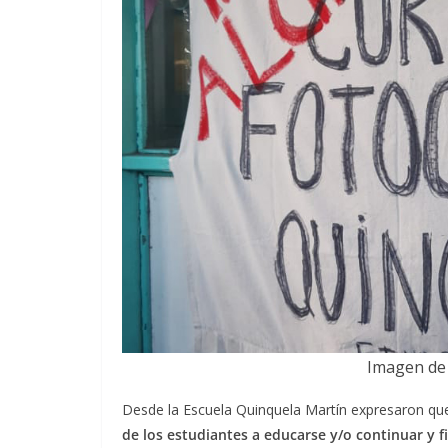
Imagen de 
Desde la Escuela Quinquela Martín expresaron q
de los estudiantes a educarse y/o continuar y f