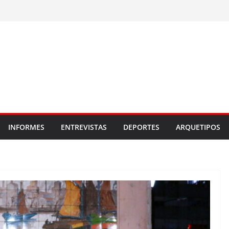
INFORMES
ENTREVISTAS
DEPORTES
ARQUETIPOS