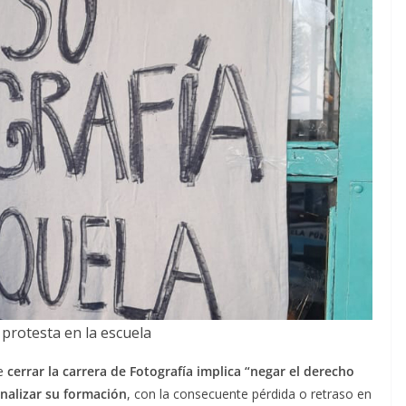
protesta en la escuela
ue
cerrar la carrera de Fotografía implica “negar el derecho
inalizar su formación
, con la consecuente pérdida o retraso en