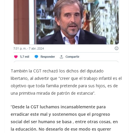
También la CGT rechazó los dichos del diputado
libertario, al advertir que “creer que el trabajo infantil es el
objetivo que toda familia pretende para sus hijos, es de
una primitiva mirada de patrón de estancia”.
“
Desde la CGT luchamos incansablemente para
erradicar este mal y sostenemos que el progreso
social del ser humano se basa , entre otras cosas, en
la educación. No desearlo de ese modo es querer