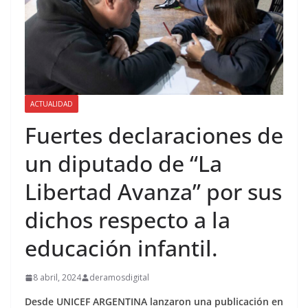
ACTUALIDAD
Fuertes declaraciones de
un diputado de “La
Libertad Avanza” por sus
dichos respecto a la
educación infantil.
8 abril, 2024
deramosdigital
Desde UNICEF ARGENTINA lanzaron una publicación en