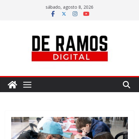
sábado, agosto 8, 2026