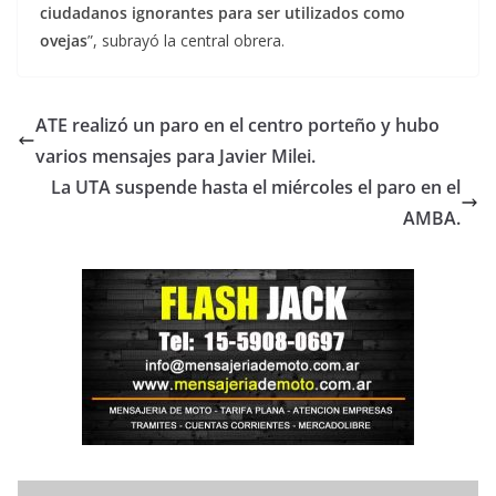
ciudadanos ignorantes para ser utilizados como
ovejas
”, subrayó la central obrera.
ATE realizó un paro en el centro porteño y hubo
varios mensajes para Javier Milei.
La UTA suspende hasta el miércoles el paro en el
AMBA.