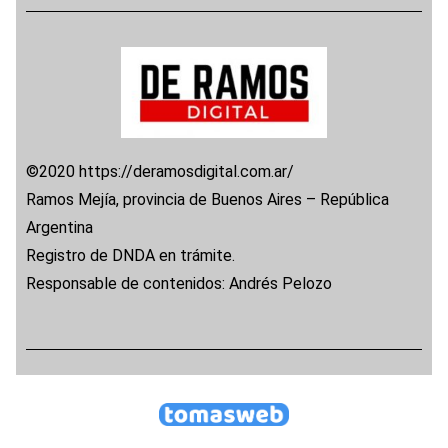
©2020 https://deramosdigital.com.ar/
Ramos Mejía, provincia de Buenos Aires – República
Argentina
Registro de DNDA en trámite.
Responsable de contenidos: Andrés Pelozo