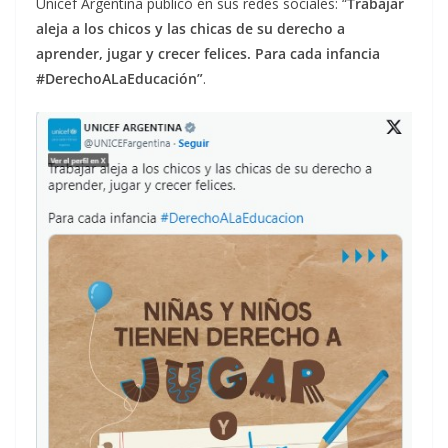
Unicef Argentina publicó en sus redes sociales: “
Trabajar
aleja a los chicos y las chicas de su derecho a
aprender, jugar y crecer felices. Para cada infancia
#DerechoALaEducación”
.