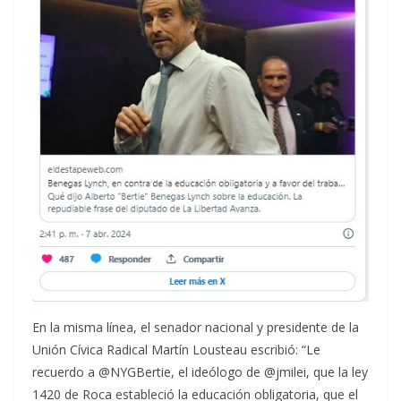
En la misma línea, el senador nacional y presidente de la
Unión Cívica Radical Martín Lousteau escribió: “Le
recuerdo a @NYGBertie, el ideólogo de @jmilei, que la ley
1420 de Roca estableció la educación obligatoria, que el