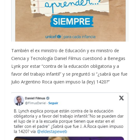
También el ex ministro de Educación y ex ministro de
Ciencia y Tecnología Daniel Filmus cuestionó a Benegas
Lynk por estar “contra de la educación obligatoria y a
favor del trabajo infantil” y se preguntó si “¿sabrá que fue
Julio Argentino Roca quien impuso la (ley) 1420?”