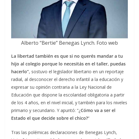
Alberto “Bertie” Benegas Lynch. Foto web
La libertad también es que si no querés mandar a tu
hijo al colegio porque lo necesitás en el taller, puedas
hacerlo”
, sostuvo el legislador libertario en un reportaje
radial, al desconocer el derecho infantil a la educación y
expresar su opinión contraria a la Ley Nacional de
Educación que dispone la escolaridad obligatoria a partir
de los 4 años, en el nivel inicial, y también para los niveles
primario y secundario. Y apuntó: “¿
Cómo va a ser el
Estado el que decide sobre el chico?
“
Tras las polémicas declaraciones de Benegas Lynch,