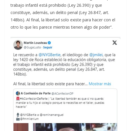
trabajo infantil está prohibido (Ley 26.390) y que
constituye, además, un delito penal (Ley 26.847, art.
148bis). Al final, la libertad solo existe para hacer con el
otro lo que les parece mientras tienen algo de poder”.