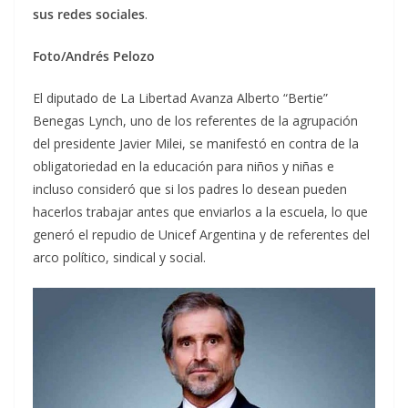
sus redes sociales
.
Foto/Andrés Pelozo
El diputado de La Libertad Avanza Alberto “Bertie”
Benegas Lynch, uno de los referentes de la agrupación
del presidente Javier Milei, se manifestó en contra de la
obligatoriedad en la educación para niños y niñas e
incluso consideró que si los padres lo desean pueden
hacerlos trabajar antes que enviarlos a la escuela, lo que
generó el repudio de Unicef Argentina y de referentes del
arco político, sindical y social.