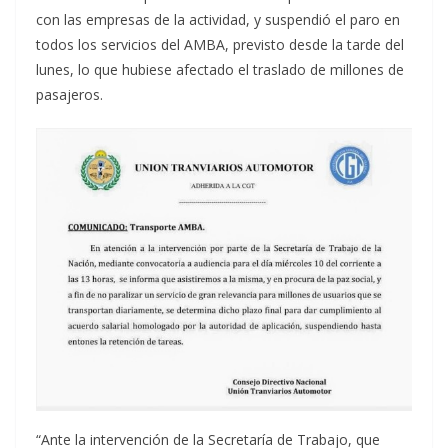
con las empresas de la actividad, y suspendió el paro en
todos los servicios del AMBA, previsto desde la tarde del
lunes, lo que hubiese afectado el traslado de millones de
pasajeros.
“Ante la intervención de la Secretaría de Trabajo, que