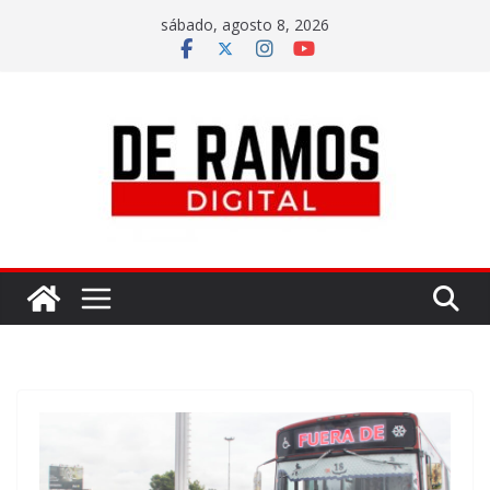
sábado, agosto 8, 2026