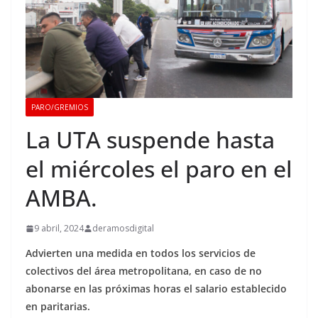
PARO/GREMIOS
La UTA suspende hasta
el miércoles el paro en el
AMBA.
9 abril, 2024
deramosdigital
Advierten una medida en todos los servicios de
colectivos del área metropolitana, en caso de no
abonarse en las próximas horas el salario establecido
en paritarias.