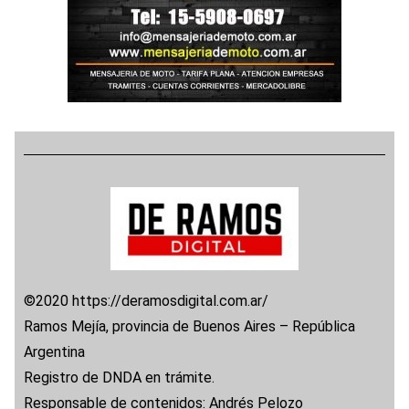
©2020 https://deramosdigital.com.ar/
Ramos Mejía, provincia de Buenos Aires – República
Argentina
Registro de DNDA en trámite.
Responsable de contenidos: Andrés Pelozo