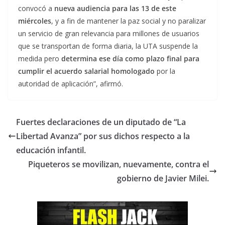
convocó a
nueva audiencia para las 13 de este
miércoles
, y a fin de mantener la paz social y no paralizar
un servicio de gran relevancia para millones de usuarios
que se transportan de forma diaria, la UTA suspende la
medida pero
determina ese día como plazo final para
cumplir el acuerdo salarial homologado
por la
autoridad de aplicación”, afirmó.
Fuertes declaraciones de un diputado de “La
Libertad Avanza” por sus dichos respecto a la
educación infantil.
Piqueteros se movilizan, nuevamente, contra el
gobierno de Javier Milei.