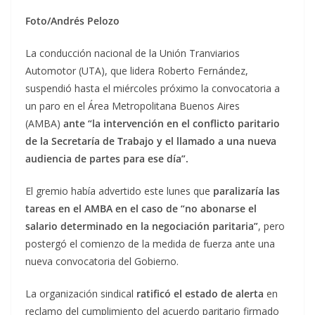
Foto/Andrés Pelozo
La conducción nacional de la Unión Tranviarios
Automotor (UTA), que lidera Roberto Fernández,
suspendió hasta el miércoles próximo la convocatoria a
un paro en el Área Metropolitana Buenos Aires
(AMBA)
ante “la intervención en el conflicto paritario
de la Secretaría de Trabajo y el llamado a una nueva
audiencia de partes para ese día”.
El gremio había advertido este lunes que
paralizaría las
tareas en el AMBA en el caso de “no abonarse el
salario determinado en la negociación paritaria”
, pero
postergó el comienzo de la medida de fuerza ante una
nueva convocatoria del Gobierno.
La organización sindical
ratificó el estado de alerta
en
reclamo del cumplimiento del acuerdo paritario firmado