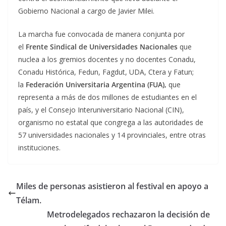
Gobierno Nacional a cargo de Javier Milei.
La marcha fue convocada de manera conjunta por
el
Frente Sindical de Universidades Nacionales
que
nuclea a los gremios docentes y no docentes Conadu,
Conadu Histórica, Fedun, Fagdut, UDA, Ctera y Fatun;
la
Federación Universitaria Argentina (FUA),
que
representa a más de dos millones de estudiantes en el
país, y el Consejo Interuniversitario Nacional (CIN),
organismo no estatal que congrega a las autoridades de
57 universidades nacionales y 14 provinciales, entre otras
instituciones.
Miles de personas asistieron al festival en apoyo a
Télam.
Metrodelegados rechazaron la decisión de