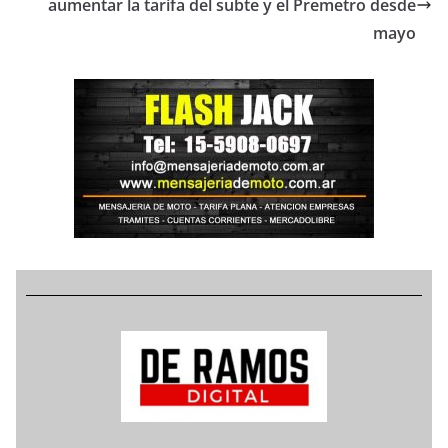
aumentar la tarifa del subte y el Premetro desde
mayo