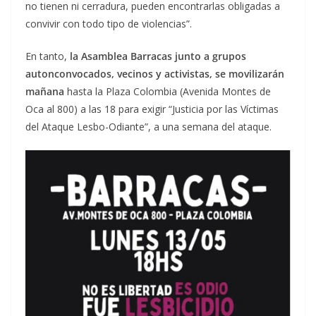
no tienen ni cerradura, pueden encontrarlas obligadas a
convivir con todo tipo de violencias”.
En tanto,
la Asamblea Barracas junto a grupos
autonconvocados, vecinos y activistas, se movilizarán
mañana
hasta la Plaza Colombia (Avenida Montes de
Oca al 800) a las 18 para exigir “Justicia por las Víctimas
del Ataque Lesbo-Odiante”, a una semana del ataque.