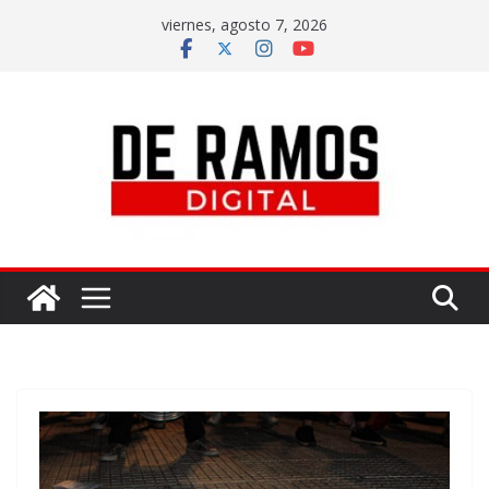
viernes, agosto 7, 2026