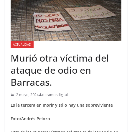
ACTUALIDAD
Murió otra víctima del
ataque de odio en
Barracas.
12 mayo, 2024
deramosdigital
Es la tercera en morir y sólo hay una sobreviviente
Foto/Andrés Pelozo