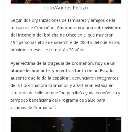
Foto/Andrés Pelozo
Según dos organizaciones de familiares y amigos de la
masacre de Cromañón,
Amarante era una sobreviviente
del incendio del boliche de Once
en el que murieron
194 personas el 30 de diciembre de 2004 y del que en los
próximos meses se cumplirán 20 años.
Ayer víctima de la tragedia de Cromañón, hoy de un
ataque lesbodiante, y mientras tanto de un Estado
ausente que le da la espalda”,
denunciaron integrantes
de la Coordinadora Cromañón y advirtieron estaba en
situación de calle porque “no percibió ayuda económica y
tampoco beneficiaria del Programa de Salud para
víctimas de Cromañón”.