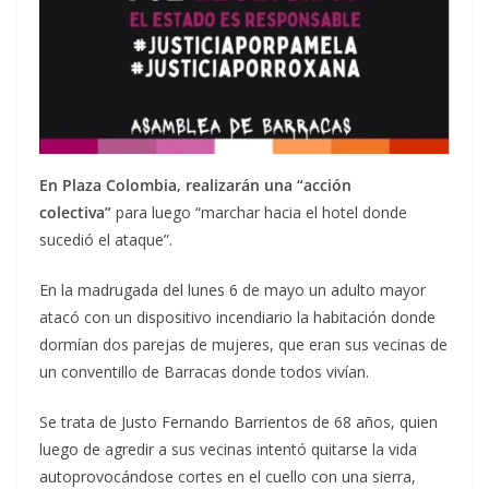
En Plaza Colombia, realizarán una “acción
colectiva”
para luego “marchar hacia el hotel donde
sucedió el ataque”.
En la madrugada del lunes 6 de mayo un adulto mayor
atacó con un dispositivo incendiario la habitación donde
dormían dos parejas de mujeres, que eran sus vecinas de
un conventillo de Barracas donde todos vivían.
Se trata de Justo Fernando Barrientos de 68 años, quien
luego de agredir a sus vecinas intentó quitarse la vida
autoprovocándose cortes en el cuello con una sierra,