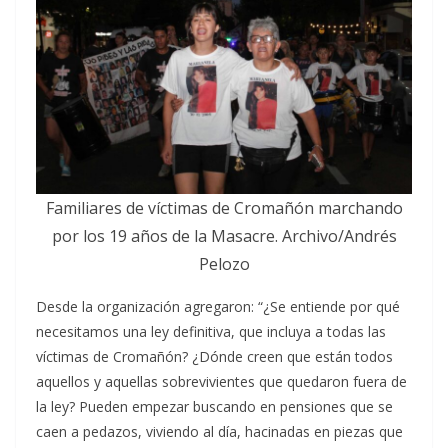
Familiares de víctimas de Cromañón marchando
por los 19 años de la Masacre. Archivo/Andrés
Pelozo
Desde la organización agregaron: “¿Se entiende por qué
necesitamos una ley definitiva, que incluya a todas las
víctimas de Cromañón? ¿Dónde creen que están todos
aquellos y aquellas sobrevivientes que quedaron fuera de
la ley? Pueden empezar buscando en pensiones que se
caen a pedazos, viviendo al día, hacinadas en piezas que