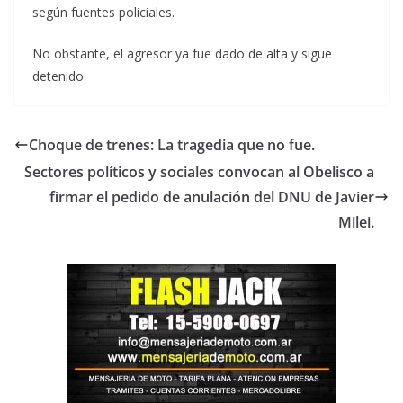
según fuentes policiales.
No obstante, el agresor ya fue dado de alta y sigue
detenido.
Choque de trenes: La tragedia que no fue.
Sectores políticos y sociales convocan al Obelisco a
firmar el pedido de anulación del DNU de Javier
Milei.