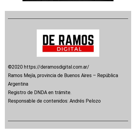
©2020 https://deramosdigital.com.ar/
Ramos Mejía, provincia de Buenos Aires – República
Argentina
Registro de DNDA en trámite.
Responsable de contenidos: Andrés Pelozo