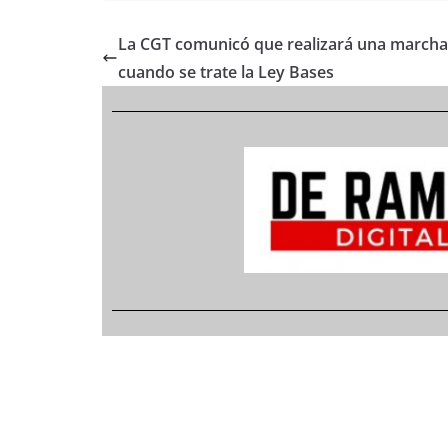
La CGT comunicó que realizará una marcha
cuando se trate la Ley Bases