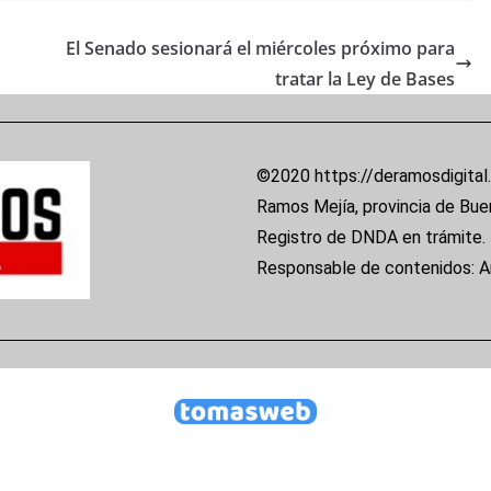
El Senado sesionará el miércoles próximo para
tratar la Ley de Bases
©2020 https://deramosdigital
Ramos Mejía, provincia de Bue
Registro de DNDA en trámite.
Responsable de contenidos: 