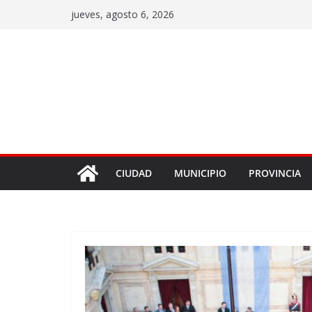
jueves, agosto 6, 2026
CIUDAD
MUNICIPIO
PROVINCIA