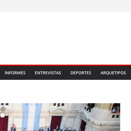
INFORMES
ENTREVISTAS
DEPORTES
ARQUETIPOS