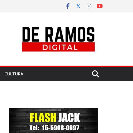
CULTURA