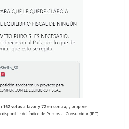
 162 votos a favor y 72 en contra
, y propone
o disponible del Índice de Precios al Consumidor (IPC).