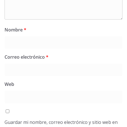
Nombre
*
Correo electrónico
*
Web
Guardar mi nombre, correo electrónico y sitio web en