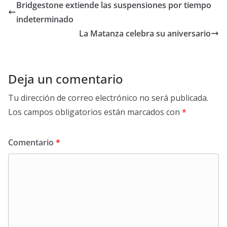
Bridgestone extiende las suspensiones por tiempo
indeterminado
La Matanza celebra su aniversario
Deja un comentario
Tu dirección de correo electrónico no será publicada.
Los campos obligatorios están marcados con
*
Comentario
*