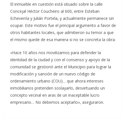
El inmueble en cuestión está situado sobre la calle
Concejal Héctor Coucheiro al 600, entre Esteban
Echeverría y Julián Portela, y actualmente permanece sin
ocupar. Este motivo fue el principal argumento a favor de
otros habitantes locales, que admitieron su temor a que
el mismo quede de esa manera si no se concreta la obra.
«Hace 10 años nos movilizamos para defender la
identidad de la ciudad y con el consenso y apoyo de la
comunidad se gestionó ante el Municipio para lograr la
modificación y sanción de un nuevo código de
ordenamiento urbano (COU)… que ahora intereses
inmobiliarios pretenden soslayarlo, desvirtuando un
concepto vecinal en aras de un inaceptable lucro
empresario… No debemos aceptarlo», aseguraron.