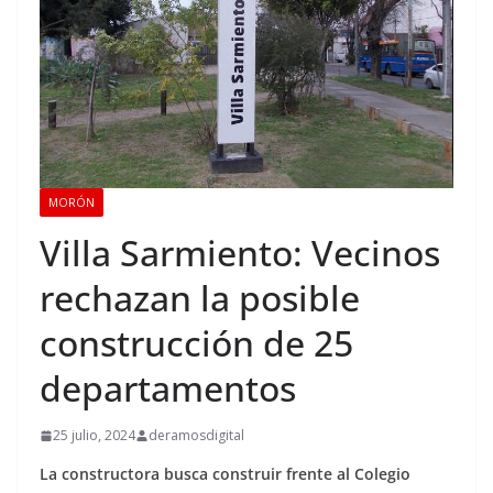
MORÓN
Villa Sarmiento: Vecinos
rechazan la posible
construcción de 25
departamentos
25 julio, 2024
deramosdigital
La constructora busca construir frente al Colegio