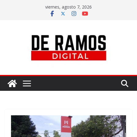
viernes, agosto 7, 2026