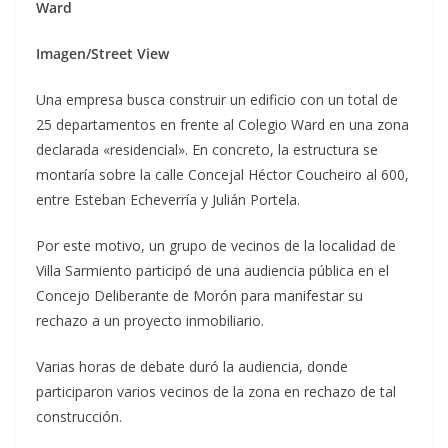
Ward
Imagen/Street View
Una empresa busca construir un edificio con un total de
25 departamentos en frente al Colegio Ward en una zona
declarada «residencial». En concreto, la estructura se
montaría sobre la calle Concejal Héctor Coucheiro al 600,
entre Esteban Echeverría y Julián Portela.
Por este motivo, un grupo de vecinos de la localidad de
Villa Sarmiento participó de una audiencia pública en el
Concejo Deliberante de Morón para manifestar su
rechazo a un proyecto inmobiliario.
Varias horas de debate duró la audiencia, donde
participaron varios vecinos de la zona en rechazo de tal
construcción.