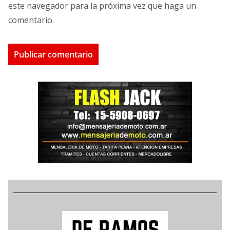
este navegador para la próxima vez que haga un
comentario.