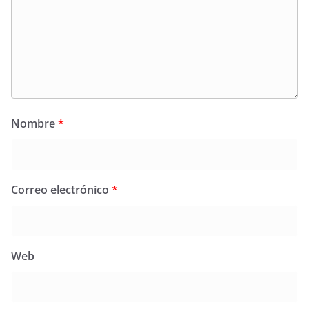
Nombre
*
Correo electrónico
*
Web