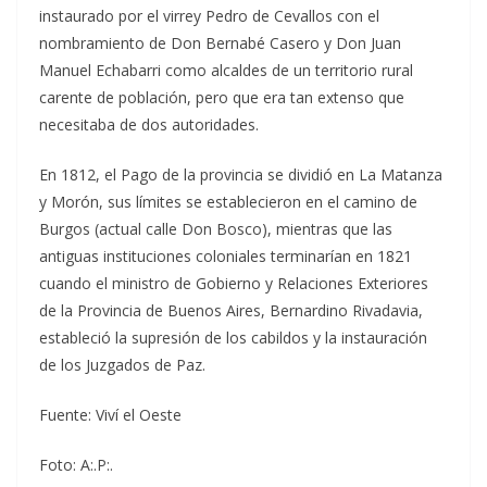
instaurado por el virrey Pedro de Cevallos con el
nombramiento de Don Bernabé Casero y Don Juan
Manuel Echabarri como alcaldes de un territorio rural
carente de población, pero que era tan extenso que
necesitaba de dos autoridades.
En 1812, el Pago de la provincia se dividió en La Matanza
y Morón, sus límites se establecieron en el camino de
Burgos (actual calle Don Bosco), mientras que las
antiguas instituciones coloniales terminarían en 1821
cuando el ministro de Gobierno y Relaciones Exteriores
de la Provincia de Buenos Aires, Bernardino Rivadavia,
estableció la supresión de los cabildos y la instauración
de los Juzgados de Paz.
Fuente: Viví el Oeste
Foto: A:.P:.