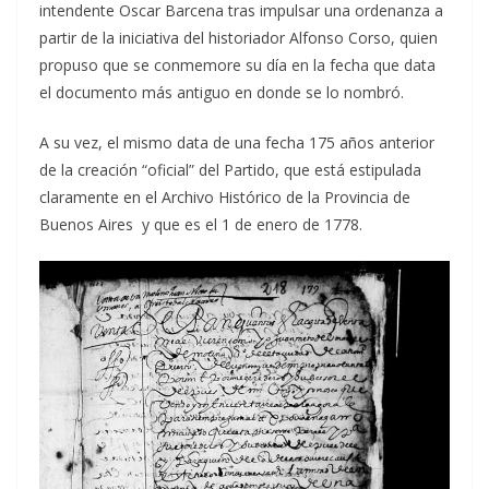
intendente Oscar Barcena tras impulsar una ordenanza a
partir de la iniciativa del historiador Alfonso Corso, quien
propuso que se conmemore su día en la fecha que data
el documento más antiguo en donde se lo nombró.
A su vez, el mismo data de una fecha 175 años anterior
de la creación “oficial” del Partido, que está estipulada
claramente en el Archivo Histórico de la Provincia de
Buenos Aires y que es el 1 de enero de 1778.