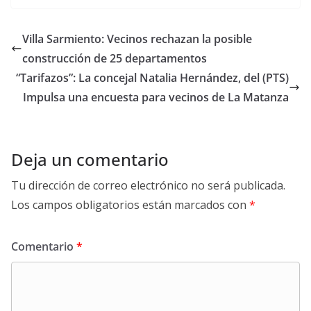
Villa Sarmiento: Vecinos rechazan la posible
construcción de 25 departamentos
“Tarifazos”: La concejal Natalia Hernández, del (PTS)
Impulsa una encuesta para vecinos de La Matanza
Deja un comentario
Tu dirección de correo electrónico no será publicada.
Los campos obligatorios están marcados con
*
Comentario
*