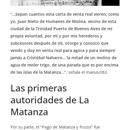
“…Sepan cuantos esta carta de venta real vieren, como
yo, Juan Nieto de Humanes de Molina, vecino de esta
ciudad de la Trinidad Puerto de Buenos Aires de mi
propia voluntad, por mi y por mis herederos y
subcesores después de mi, otorgo y conozco que
vendo y doy en venta real para agora y para siempre
jamás a Cristóbal Naharro… la mitad de un molino de
agua de moler trigo, de una parada que es por encima
de las islas de la Matanza…”
, señala el manuscrito.
Las primeras
autoridades de La
Matanza
Por su parte, el “Pago de Matanza y Pozos” fue