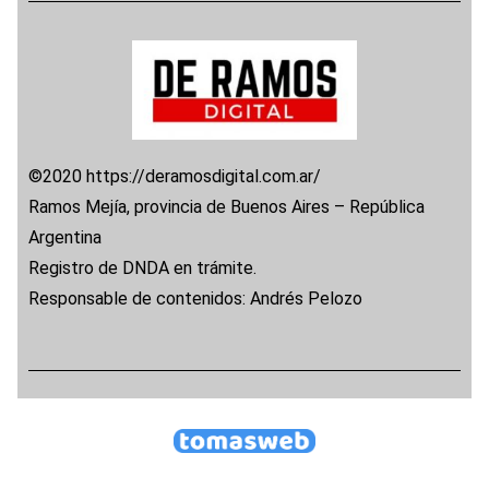
©2020 https://deramosdigital.com.ar/
Ramos Mejía, provincia de Buenos Aires – República
Argentina
Registro de DNDA en trámite.
Responsable de contenidos: Andrés Pelozo