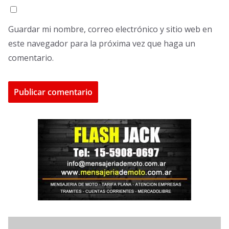
Guardar mi nombre, correo electrónico y sitio web en
este navegador para la próxima vez que haga un
comentario.