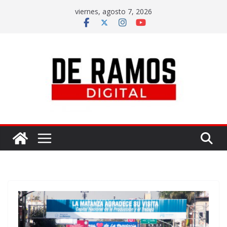
viernes, agosto 7, 2026