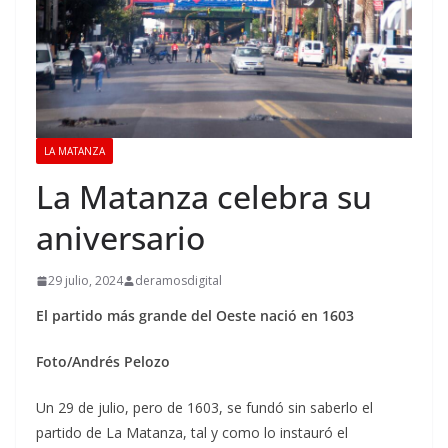
LA MATANZA
La Matanza celebra su
aniversario
29 julio, 2024
deramosdigital
El partido más grande del Oeste nació en 1603
Foto/Andrés Pelozo
Un 29 de julio, pero de 1603, se fundó sin saberlo el
partido de La Matanza, tal y como lo instauró el