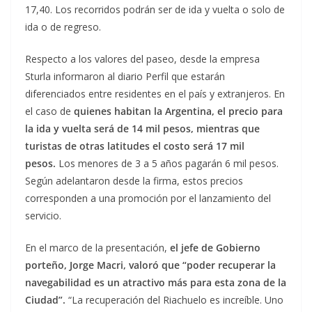
17,40. Los recorridos podrán ser de ida y vuelta o solo de
ida o de regreso.
Respecto a los valores del paseo, desde la empresa
Sturla informaron al diario Perfil que estarán
diferenciados entre residentes en el país y extranjeros. En
el caso de
quienes habitan la Argentina, el precio para
la ida y vuelta será de 14 mil pesos, mientras que
turistas de otras latitudes el costo será 17 mil
pesos.
Los menores de 3 a 5 años pagarán 6 mil pesos.
Según adelantaron desde la firma, estos precios
corresponden a una promoción por el lanzamiento del
servicio.
En el marco de la presentación,
el jefe de Gobierno
porteño, Jorge Macri, valoró que “poder recuperar la
navegabilidad es un atractivo más para esta zona de la
Ciudad”.
“La recuperación del Riachuelo es increíble. Uno