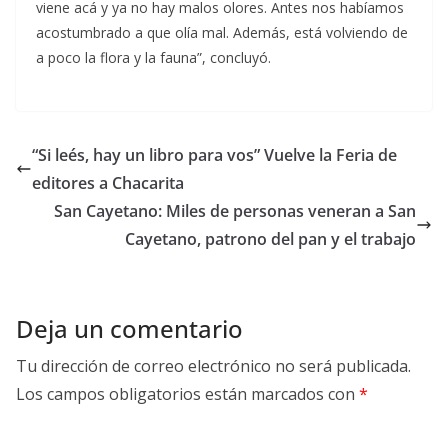
viene acá y ya no hay malos olores. Antes nos habíamos
acostumbrado a que olía mal. Además, está volviendo de
a poco la flora y la fauna”, concluyó.
“Si leés, hay un libro para vos” Vuelve la Feria de
editores a Chacarita
San Cayetano: Miles de personas veneran a San
Cayetano, patrono del pan y el trabajo
Deja un comentario
Tu dirección de correo electrónico no será publicada.
Los campos obligatorios están marcados con
*