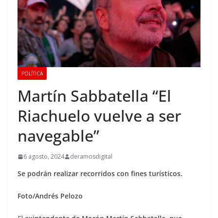
POLÍTICA
Martín Sabbatella “El
Riachuelo vuelve a ser
navegable”
6 agosto, 2024
deramosdigital
Se podrán realizar recorridos con fines turísticos.
Foto/Andrés Pelozo