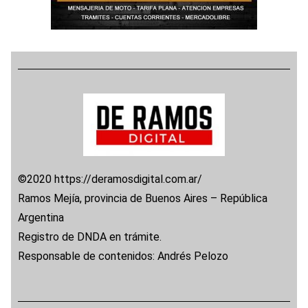
©2020 https://deramosdigital.com.ar/
Ramos Mejía, provincia de Buenos Aires – República
Argentina
Registro de DNDA en trámite.
Responsable de contenidos: Andrés Pelozo