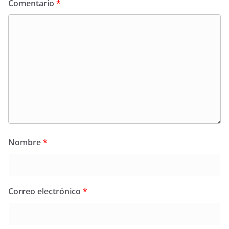
Comentario
*
Nombre
*
Correo electrónico
*