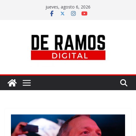
jueves, agosto 6, 2026