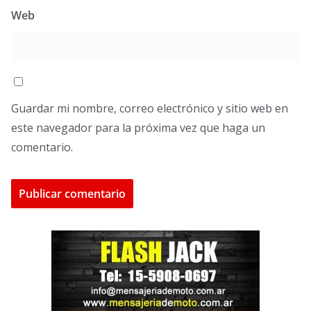
Web
Guardar mi nombre, correo electrónico y sitio web en
este navegador para la próxima vez que haga un
comentario.