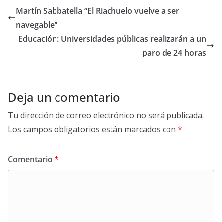
Martín Sabbatella “El Riachuelo vuelve a ser
navegable”
Educación: Universidades públicas realizarán a un
paro de 24 horas
Deja un comentario
Tu dirección de correo electrónico no será publicada.
Los campos obligatorios están marcados con
*
Comentario
*