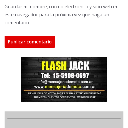
Guardar mi nombre, correo electrónico y sitio web en
este navegador para la próxima vez que haga un
comentario.