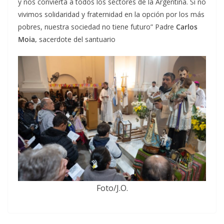
y nos convierta a todos los sectores de la Argentina. Si no
vivimos solidaridad y fraternidad en la opción por los más
pobres, nuestra sociedad no tiene futuro” Padre
Carlos
Moia,
sacerdote del santuario
Foto/J.O.