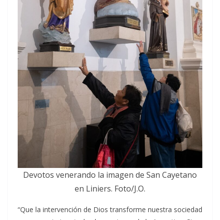
Devotos venerando la imagen de San Cayetano
en Liniers. Foto/J.O.
“Que la intervención de Dios transforme nuestra sociedad