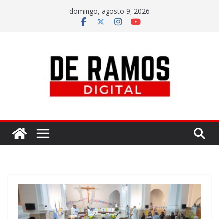
domingo, agosto 9, 2026