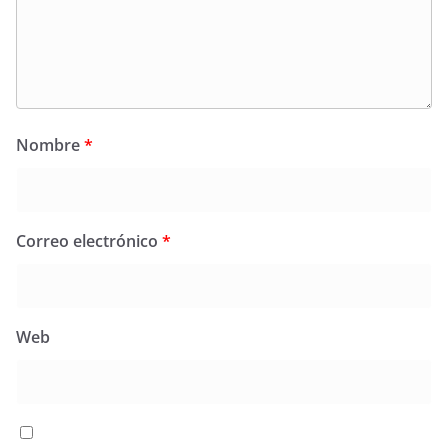
Nombre
*
Correo electrónico
*
Web