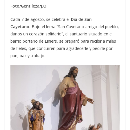
Foto/Gentileza/J.O.
Cada 7 de agosto, se celebra el
Día de San
Cayetano.
Bajo el lema “San Cayetano amigo del pueblo,
danos un corazón solidario”, el santuario situado en el
barrio porteño de Liniers, se preparó para recibir a miles
de fieles, que concurren para agradecerle y pedirle por
pan, paz y trabajo.