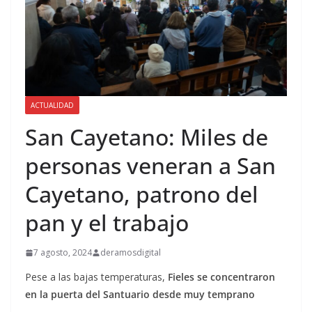
ACTUALIDAD
San Cayetano: Miles de
personas veneran a San
Cayetano, patrono del
pan y el trabajo
7 agosto, 2024
deramosdigital
Pese a las bajas temperaturas,
Fieles se concentraron
en la puerta del Santuario desde muy temprano