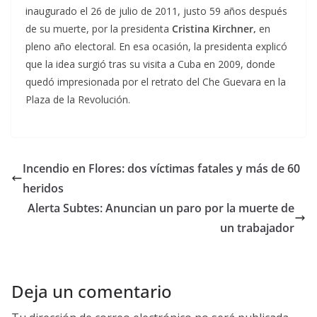
inaugurado el 26 de julio de 2011, justo 59 años después
de su muerte, por la presidenta
Cristina Kirchner,
en
pleno año electoral. En esa ocasión, la presidenta explicó
que la idea surgió tras su visita a Cuba en 2009, donde
quedó impresionada por el retrato del Che Guevara en la
Plaza de la Revolución.
Incendio en Flores: dos víctimas fatales y más de 60
heridos
Alerta Subtes: Anuncian un paro por la muerte de
un trabajador
Deja un comentario