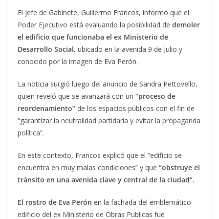
El jefe de Gabinete, Guillermo Francos, informó que el
Poder Ejecutivo está evaluando la posibilidad de
demoler
el edificio que funcionaba el ex Ministerio de
Desarrollo Social,
ubicado en la avenida 9 de Julio y
conocido por la imagen de Eva Perón.
La noticia surgió luego del anuncio de Sandra Pettovello,
quien reveló que se avanzará con un
“proceso de
reordenamiento”
de los espacios públicos con el fin de
“garantizar la neutralidad partidaria y evitar la propaganda
política”.
En este contexto, Francos explicó que el “edificio se
encuentra en muy malas condiciones” y que
“obstruye el
tránsito en una avenida clave y central de la ciudad”.
El rostro de Eva Perón
en la fachada del emblemático
edificio del ex Ministerio de Obras Públicas fue