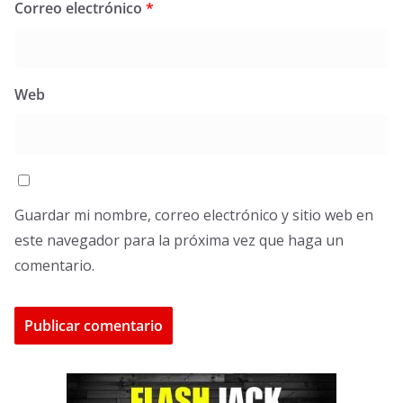
Correo electrónico
*
Web
Guardar mi nombre, correo electrónico y sitio web en
este navegador para la próxima vez que haga un
comentario.