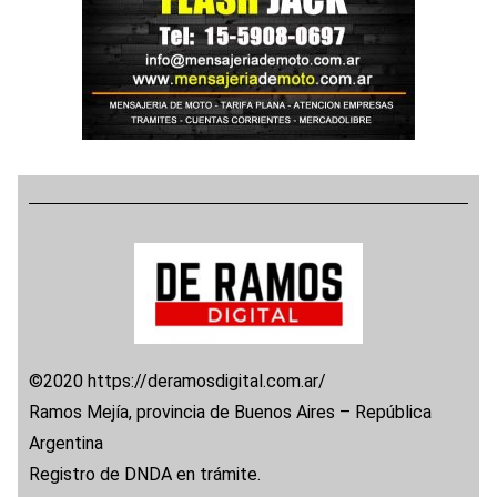
©2020 https://deramosdigital.com.ar/
Ramos Mejía, provincia de Buenos Aires – República
Argentina
Registro de DNDA en trámite.