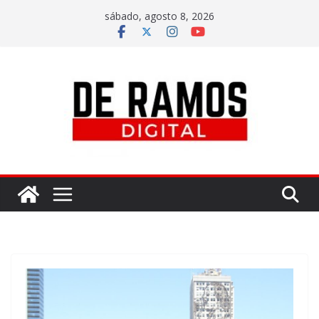
sábado, agosto 8, 2026