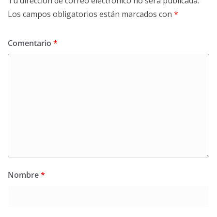
Tu dirección de correo electrónico no será publicada.
Los campos obligatorios están marcados con
*
Comentario
*
Nombre
*