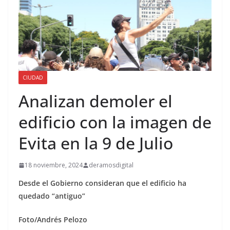
CIUDAD
Analizan demoler el
edificio con la imagen de
Evita en la 9 de Julio
18 noviembre, 2024
deramosdigital
Desde el Gobierno consideran que el edificio ha
quedado “antiguo”
Foto/Andrés Pelozo