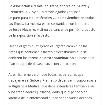
La
Asociación Gremial de Trabajadores del Subte y
Premetro
(AGTSyP – Metrodelegados) anunció
un paro para este
miércoles 20 de noviembre en todas
las líneas.
La medida es en solidaridad con la muerte
de
Jorge Navarro
, víctima de cáncer de pulmón producto
de la exposición al asbesto.
Desde el gremio, exigieron el urgente cambio de las
flotas que contienen asbesto: “Necesitamos que
se
aceleren las tareas de descontaminación
en base a un
Plan integral de desasbestización”, indicaron.
Además, remarcaron que todas las personas que
trabajan en el Subte y Premetro deben ser incorporadas a
la
Vigilancia Médica
, que debe extenderse también a las
y los trabajadores jubilados, dado que el período de
latencia de la enfermedad puede ser de varias décadas.