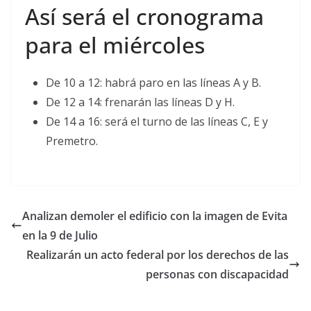
Así será el cronograma
para el miércoles
De 10 a 12: habrá paro en las líneas A y B.
De 12 a 14: frenarán las líneas D y H.
De 14 a 16: será el turno de las líneas C, E y
Premetro.
Analizan demoler el edificio con la imagen de Evita
en la 9 de Julio
Realizarán un acto federal por los derechos de las
personas con discapacidad