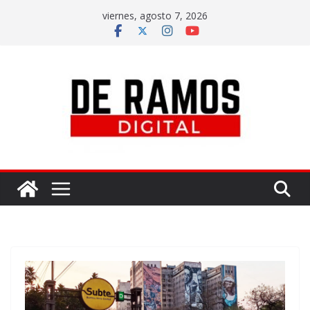
viernes, agosto 7, 2026