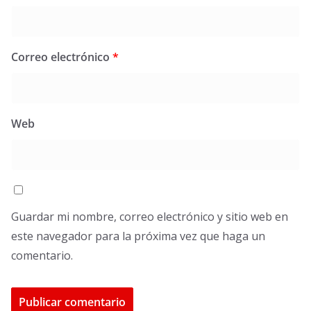
Correo electrónico
*
Web
Guardar mi nombre, correo electrónico y sitio web en
este navegador para la próxima vez que haga un
comentario.