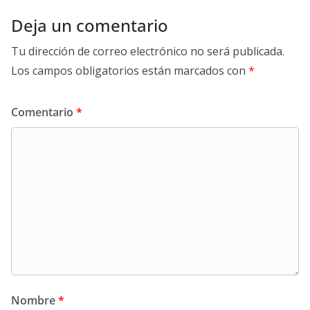
Deja un comentario
Tu dirección de correo electrónico no será publicada.
Los campos obligatorios están marcados con
*
Comentario
*
Nombre
*