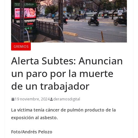
GREMIOS
Alerta Subtes: Anuncian
un paro por la muerte
de un trabajador
19 noviembre, 2024
deramosdigital
La víctima tenía cáncer de pulmón producto de la
exposición al asbesto.
Foto/Andrés Pelozo