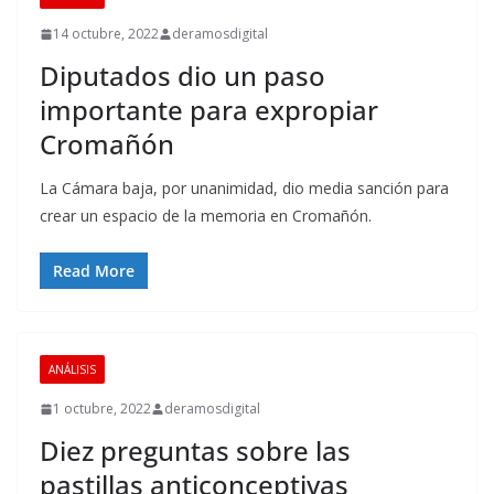
14 octubre, 2022
deramosdigital
Diputados dio un paso
importante para expropiar
Cromañón
La Cámara baja, por unanimidad, dio media sanción para
crear un espacio de la memoria en Cromañón.
Read More
ANÁLISIS
1 octubre, 2022
deramosdigital
Diez preguntas sobre las
pastillas anticonceptivas