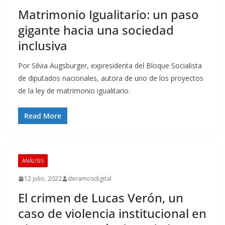
Matrimonio Igualitario: un paso
gigante hacia una sociedad
inclusiva
Por Silvia Augsburger, expresidenta del Bloque Socialista
de diputados nacionales, autora de uno de los proyectos
de la ley de matrimonio igualitario.
Read More
ANÁLISIS
12 julio, 2022
deramosdigital
El crimen de Lucas Verón, un
caso de violencia institucional en