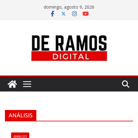
domingo, agosto 9, 2026
ANÁLISIS
ANÁLISIS