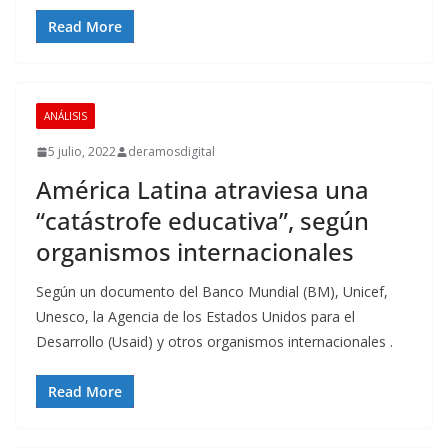
Read More
ANÁLISIS
5 julio, 2022
deramosdigital
América Latina atraviesa una
“catástrofe educativa”, según
organismos internacionales
Según un documento del Banco Mundial (BM), Unicef,
Unesco, la Agencia de los Estados Unidos para el
Desarrollo (Usaid) y otros organismos internacionales .
Read More