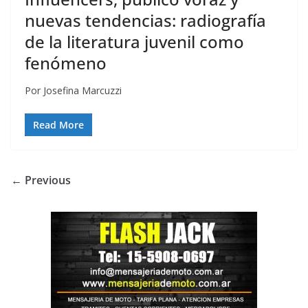
nuevas tendencias: radiografía
de la literatura juvenil como
fenómeno
Por Josefina Marcuzzi
Read More
← Previous