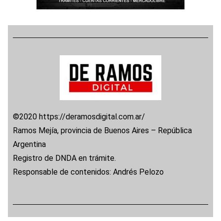
©2020 https://deramosdigital.com.ar/
Ramos Mejía, provincia de Buenos Aires – República
Argentina
Registro de DNDA en trámite.
Responsable de contenidos: Andrés Pelozo