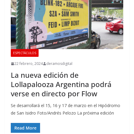
ESPECTÁCULOS
22 febrero, 2024
deramosdigital
La nueva edición de
Lollapalooza Argentina podrá
verse en directo por Flow
Se desarrollará el 15, 16 y 17 de marzo en el Hipódromo
de San Isidro Foto/Andrés Pelozo La próxima edición
Read More