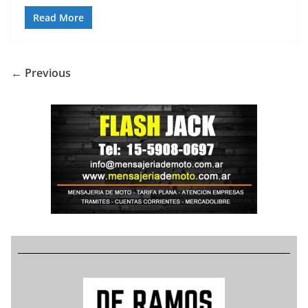
Read More
← Previous