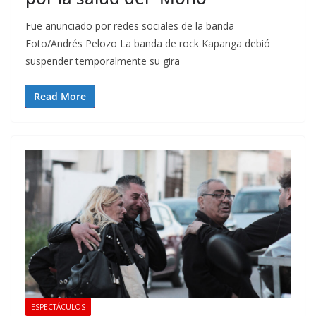
Fue anunciado por redes sociales de la banda
Foto/Andrés Pelozo La banda de rock Kapanga debió
suspender temporalmente su gira
Read More
ESPECTÁCULOS