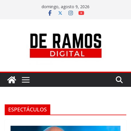
domingo, agosto 9, 2026
ESPECTÁCULOS