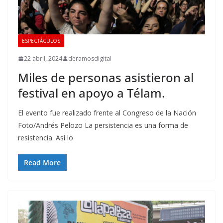
ESPECTÁCULOS
22 abril, 2024
deramosdigital
Miles de personas asistieron al
festival en apoyo a Télam.
El evento fue realizado frente al Congreso de la Nación
Foto/Andrés Pelozo La persistencia es una forma de
resistencia. Así lo
Read More