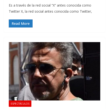
Es a través de la red social “X” antes conocida como
Twitter X, la red social antes conocida como Twitter,
Read More
ESPECTÁCULOS