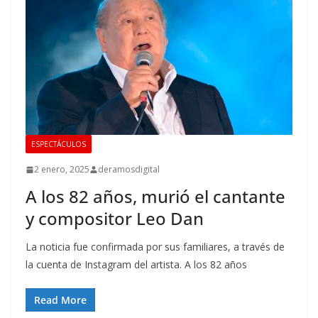
ESPECTÁCULOS
2 enero, 2025
deramosdigital
A los 82 años, murió el cantante
y compositor Leo Dan
La noticia fue confirmada por sus familiares, a través de
la cuenta de Instagram del artista. A los 82 años
Read More