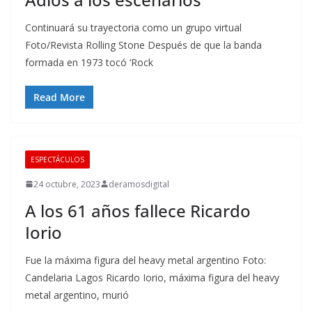
Continuará su trayectoria como un grupo virtual
Foto/Revista Rolling Stone Después de que la banda
formada en 1973 tocó ‘Rock
Read More
ESPECTÁCULOS
24 octubre, 2023
deramosdigital
A los 61 años fallece Ricardo
Iorio
Fue la máxima figura del heavy metal argentino Foto:
Candelaria Lagos Ricardo Iorio, máxima figura del heavy
metal argentino, murió