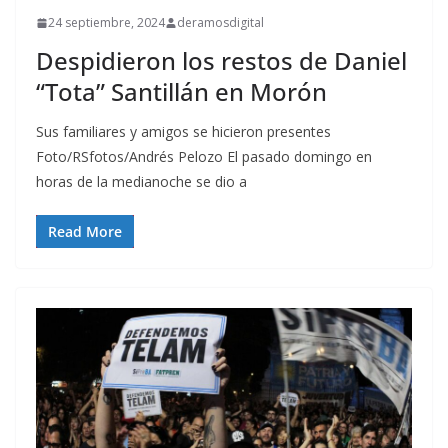
24 septiembre, 2024
deramosdigital
Despidieron los restos de Daniel
“Tota” Santillán en Morón
Sus familiares y amigos se hicieron presentes
Foto/RSfotos/Andrés Pelozo El pasado domingo en
horas de la medianoche se dio a
Read More