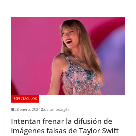
ESPECTÁCULOS
28 enero, 2024
deramosdigital
Intentan frenar la difusión de
imágenes falsas de Taylor Swift