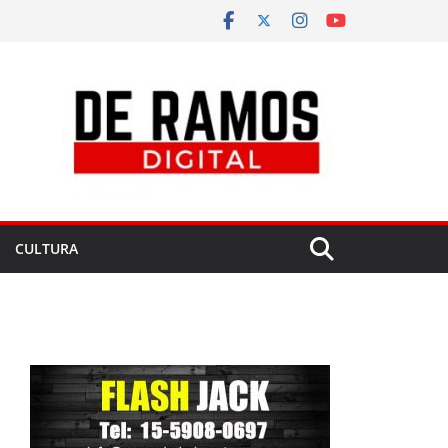
CULTURA