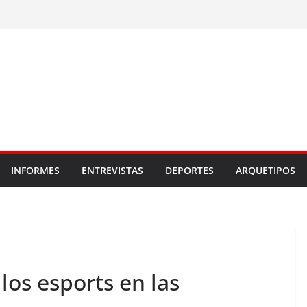
INFORMES
ENTREVISTAS
DEPORTES
ARQUETIPOS
los esports en las