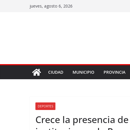
jueves, agosto 6, 2026
CIUDAD
MUNICIPIO
PROVINCIA
DEPORTES
Crece la presencia de 