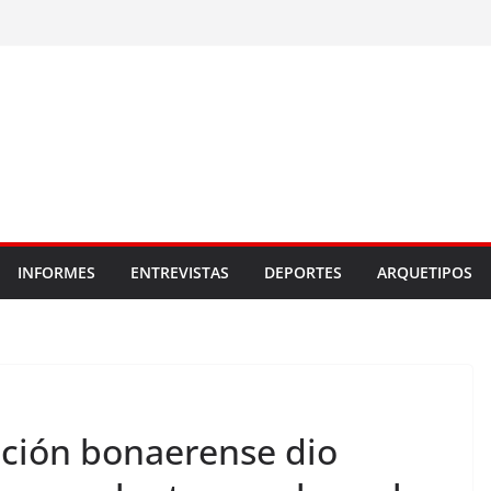
INFORMES
ENTREVISTAS
DEPORTES
ARQUETIPOS
ación bonaerense dio