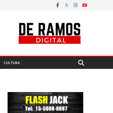
CULTURA