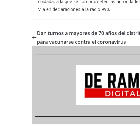
cuidada, a la que se comprometen las autoridades 
Vila en declaraciones a la radio 990.
Dan turnos a mayores de 70 años del distri
para vacunarse contra el coronavirus