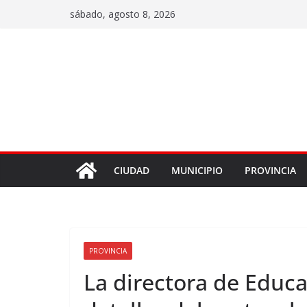
sábado, agosto 8, 2026
CIUDAD
MUNICIPIO
PROVINCIA
PROVINCIA
La directora de Educ