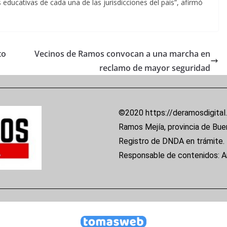
educativas de cada una de las jurisdicciones del país”, afirmó
to
Vecinos de Ramos convocan a una marcha en
reclamo de mayor seguridad
©2020 https://deramosdigital
Ramos Mejía, provincia de Bue
Registro de DNDA en trámite.
Responsable de contenidos: 