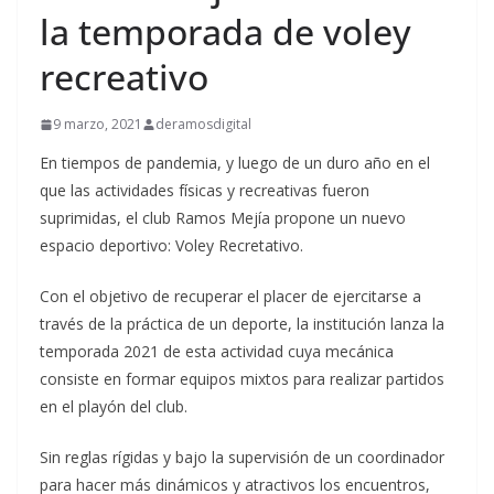
la temporada de voley
recreativo
9 marzo, 2021
deramosdigital
En tiempos de pandemia, y luego de un duro año en el
que las actividades físicas y recreativas fueron
suprimidas, el club Ramos Mejía propone un nuevo
espacio deportivo: Voley Recretativo.
Con el objetivo de recuperar el placer de ejercitarse a
través de la práctica de un deporte, la institución lanza la
temporada 2021 de esta actividad cuya mecánica
consiste en formar equipos mixtos para realizar partidos
en el playón del club.
Sin reglas rígidas y bajo la supervisión de un coordinador
para hacer más dinámicos y atractivos los encuentros,