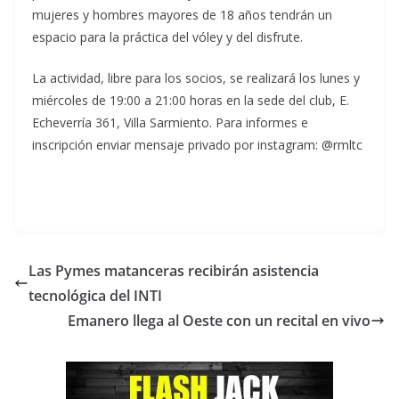
mujeres y hombres mayores de 18 años tendrán un
espacio para la práctica del vóley y del disfrute.
La actividad, libre para los socios, se realizará los lunes y
miércoles de 19:00 a 21:00 horas en la sede del club, E.
Echeverría 361, Villa Sarmiento. Para informes e
inscripción enviar mensaje privado por instagram:
@rmltc
Las Pymes matanceras recibirán asistencia
tecnológica del INTI
Emanero llega al Oeste con un recital en vivo