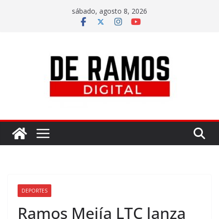
sábado, agosto 8, 2026
DEPORTES
Ramos Mejía LTC lanza