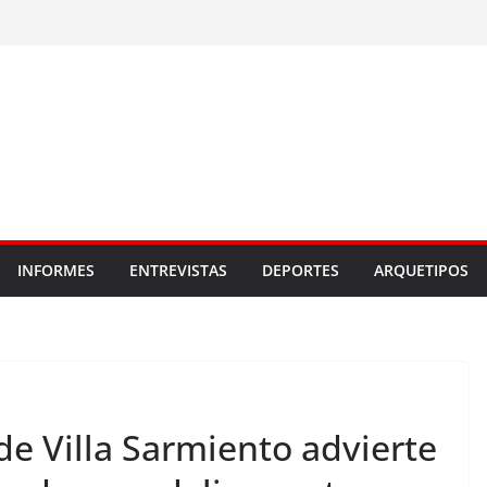
INFORMES
ENTREVISTAS
DEPORTES
ARQUETIPOS
de Villa Sarmiento advierte