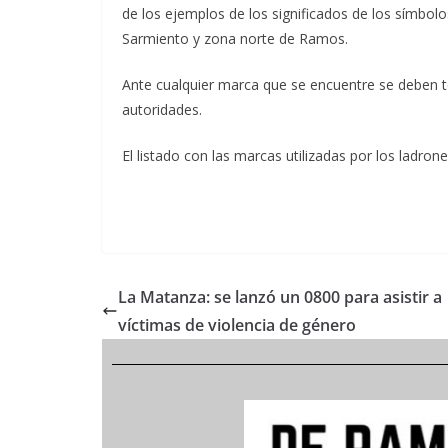
de los ejemplos de los significados de los símbol
Sarmiento y zona norte de Ramos.
Ante cualquier marca que se encuentre se deben t
autoridades.
El listado con las marcas utilizadas por los ladrone
La Matanza: se lanzó un 0800 para asistir a
víctimas de violencia de género