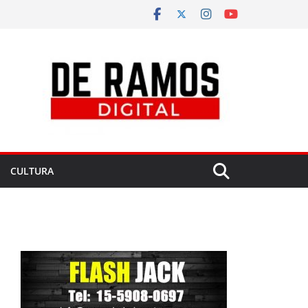
CULTURA