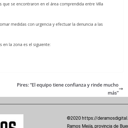
os que se encontraron en el área comprendida entre Villa
omar medidas con urgencia y efectuar la denuncia a las
s en la zona es el siguiente:
Pires: “El equipo tiene confianza y rinde mucho
más”
©2020 https://deramosdigital
Ramos Mejía, provincia de Bue