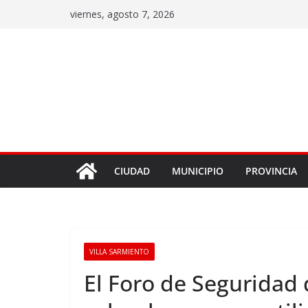
viernes, agosto 7, 2026
CIUDAD
MUNICIPIO
PROVINCIA
VILLA SARMIENTO
El Foro de Seguridad 