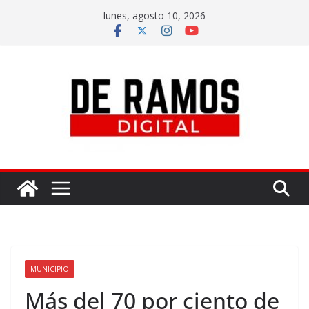
lunes, agosto 10, 2026
MUNICIPIO
Más del 70 por ciento de