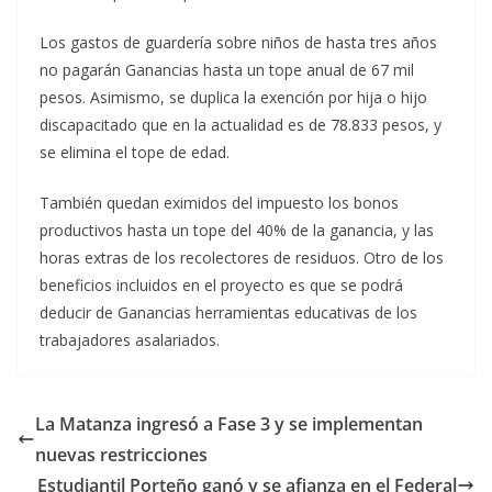
Los gastos de guardería sobre niños de hasta tres años
no pagarán Ganancias hasta un tope anual de 67 mil
pesos. Asimismo, se duplica la exención por hija o hijo
discapacitado que en la actualidad es de 78.833 pesos, y
se elimina el tope de edad.
También quedan eximidos del impuesto los bonos
productivos hasta un tope del 40% de la ganancia, y las
horas extras de los recolectores de residuos. Otro de los
beneficios incluidos en el proyecto es que se podrá
deducir de Ganancias herramientas educativas de los
trabajadores asalariados.
La Matanza ingresó a Fase 3 y se implementan
nuevas restricciones
Estudiantil Porteño ganó y se afianza en el Federal