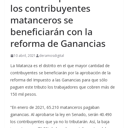
los contribuyentes
matanceros se
beneficiarán con la
reforma de Ganancias
10 abril, 2021
deramosdigital
La Matanza es el distrito en el que mayor cantidad de
contribuyentes se beneficiarán por la aprobación de la
reforma del Impuesto a las Ganancias para que sólo
paguen este tributo los trabajadores que cobren más de
150 mil pesos.
“En enero de 2021, 65.210 matanceros pagaban
ganancias. Al aprobarse la ley en Senado, serán 40.490
los contribuyentes que ya no lo tributarán. Así, la baja