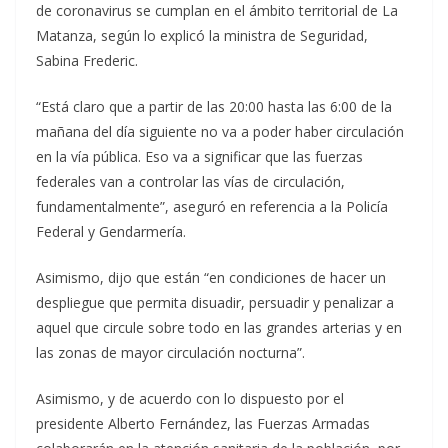
de coronavirus se cumplan en el ámbito territorial de La
Matanza, según lo explicó la ministra de Seguridad,
Sabina Frederic.
“Está claro que a partir de las 20:00 hasta las 6:00 de la
mañana del día siguiente no va a poder haber circulación
en la vía pública. Eso va a significar que las fuerzas
federales van a controlar las vías de circulación,
fundamentalmente”, aseguró en referencia a la Policía
Federal y Gendarmería.
Asimismo, dijo que están “en condiciones de hacer un
despliegue que permita disuadir, persuadir y penalizar a
aquel que circule sobre todo en las grandes arterias y en
las zonas de mayor circulación nocturna”.
Asimismo, y de acuerdo con lo dispuesto por el
presidente Alberto Fernández, las Fuerzas Armadas