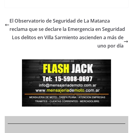
El Observatorio de Seguridad de La Matanza
reclama que se declare la Emergencia en Seguridad
Los delitos en Villa Sarmiento ascienden a más de
uno por día