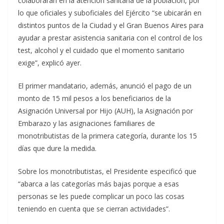
colaborarán en la atención sanitaria de la población, por
lo que oficiales y suboficiales del Ejército “se ubicarán en
distintos puntos de la Ciudad y el Gran Buenos Aires para
ayudar a prestar asistencia sanitaria con el control de los
test, alcohol y el cuidado que el momento sanitario
exige”, explicó ayer.
El primer mandatario, además, anunció el pago de un
monto de 15 mil pesos a los beneficiarios de la
Asignación Universal por Hijo (AUH), la Asignación por
Embarazo y las asignaciones familiares de
monotributistas de la primera categoría, durante los 15
días que dure la medida.
Sobre los monotributistas, el Presidente especificó que
“abarca a las categorías más bajas porque a esas
personas se les puede complicar un poco las cosas
teniendo en cuenta que se cierran actividades”.