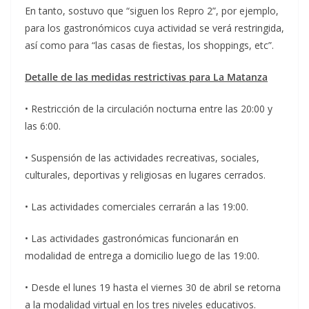
En tanto, sostuvo que “siguen los Repro 2”, por ejemplo,
para los gastronómicos cuya actividad se verá restringida,
así como para “las casas de fiestas, los shoppings, etc”.
Detalle de las medidas restrictivas para La Matanza
• Restricción de la circulación nocturna entre las 20:00 y
las 6:00.
• Suspensión de las actividades recreativas, sociales,
culturales, deportivas y religiosas en lugares cerrados.
• Las actividades comerciales cerrarán a las 19:00.
• Las actividades gastronómicas funcionarán en
modalidad de entrega a domicilio luego de las 19:00.
• Desde el lunes 19 hasta el viernes 30 de abril se retorna
a la modalidad virtual en los tres niveles educativos.