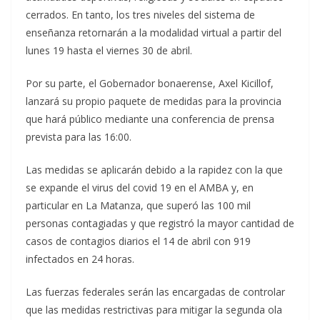
cerrados. En tanto, los tres niveles del sistema de
enseñanza retornarán a la modalidad virtual a partir del
lunes 19 hasta el viernes 30 de abril.
Por su parte, el Gobernador bonaerense, Axel Kicillof,
lanzará su propio paquete de medidas para la provincia
que hará público mediante una conferencia de prensa
prevista para las 16:00.
Las medidas se aplicarán debido a la rapidez con la que
se expande el virus del covid 19 en el AMBA y, en
particular en La Matanza, que superó las 100 mil
personas contagiadas y que registró la mayor cantidad de
casos de contagios diarios el 14 de abril con 919
infectados en 24 horas.
Las fuerzas federales serán las encargadas de controlar
que las medidas restrictivas para mitigar la segunda ola