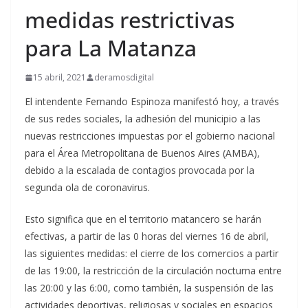
medidas restrictivas
para La Matanza
15 abril, 2021
deramosdigital
El intendente Fernando Espinoza manifestó hoy, a través
de sus redes sociales, la adhesión del municipio a las
nuevas restricciones impuestas por el gobierno nacional
para el Área Metropolitana de Buenos Aires (AMBA),
debido a la escalada de contagios provocada por la
segunda ola de coronavirus.
Esto significa que en el territorio matancero se harán
efectivas, a partir de las 0 horas del viernes 16 de abril,
las siguientes medidas: el cierre de los comercios a partir
de las 19:00, la restricción de la circulación nocturna entre
las 20:00 y las 6:00, como también, la suspensión de las
actividades deportivas, religiosas y sociales en espacios