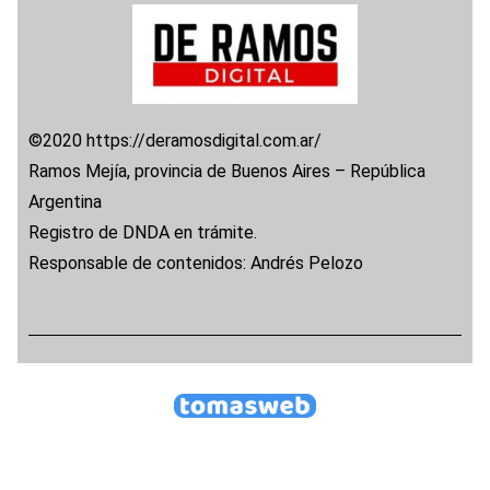
©2020 https://deramosdigital.com.ar/
Ramos Mejía, provincia de Buenos Aires – República
Argentina
Registro de DNDA en trámite.
Responsable de contenidos: Andrés Pelozo