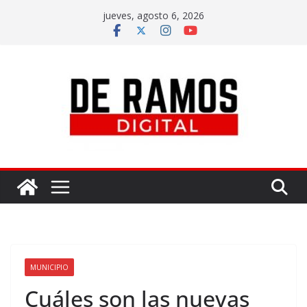
jueves, agosto 6, 2026
MUNICIPIO
Cuáles son las nuevas