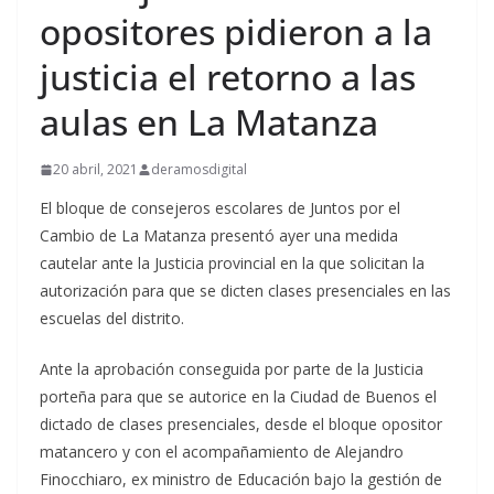
opositores pidieron a la
justicia el retorno a las
aulas en La Matanza
20 abril, 2021
deramosdigital
El bloque de consejeros escolares de Juntos por el
Cambio de La Matanza presentó ayer una medida
cautelar ante la Justicia provincial en la que solicitan la
autorización para que se dicten clases presenciales en las
escuelas del distrito.
Ante la aprobación conseguida por parte de la Justicia
porteña para que se autorice en la Ciudad de Buenos el
dictado de clases presenciales, desde el bloque opositor
matancero y con el acompañamiento de Alejandro
Finocchiaro, ex ministro de Educación bajo la gestión de