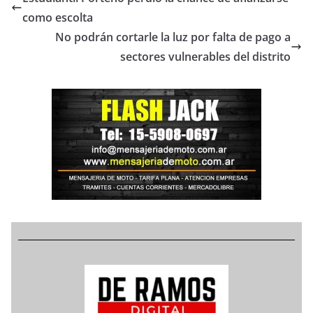
como escolta
No podrán cortarle la luz por falta de pago a
sectores vulnerables del distrito