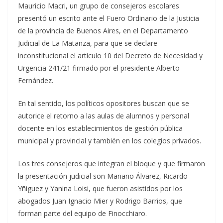
Mauricio Macri, un grupo de consejeros escolares
presentó un escrito ante el Fuero Ordinario de la Justicia
de la provincia de Buenos Aires, en el Departamento
Judicial de La Matanza, para que se declare
inconstitucional el artículo 10 del Decreto de Necesidad y
Urgencia 241/21 firmado por el presidente Alberto
Fernández.
En tal sentido, los políticos opositores buscan que se
autorice el retorno a las aulas de alumnos y personal
docente en los establecimientos de gestión pública
municipal y provincial y también en los colegios privados.
Los tres consejeros que integran el bloque y que firmaron
la presentación judicial son Mariano Álvarez, Ricardo
Yñiguez y Yanina Loisi, que fueron asistidos por los
abogados Juan Ignacio Mier y Rodrigo Barrios, que
forman parte del equipo de Finocchiaro.