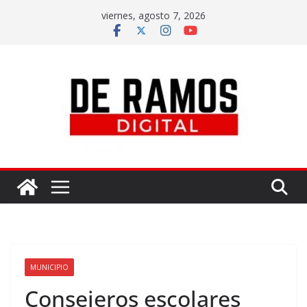
viernes, agosto 7, 2026
MUNICIPIO
Consejeros escolares