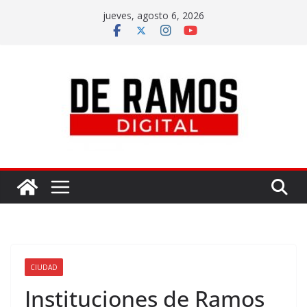
jueves, agosto 6, 2026
CIUDAD
Instituciones de Ramos