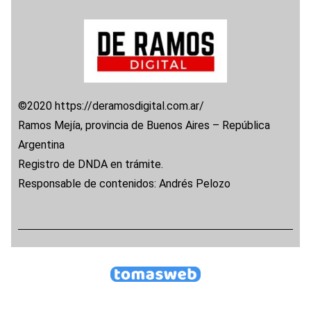
©2020 https://deramosdigital.com.ar/
Ramos Mejía, provincia de Buenos Aires – República
Argentina
Registro de DNDA en trámite.
Responsable de contenidos: Andrés Pelozo