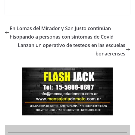
En Lomas del Mirador y San Justo continúan
hisopando a personas con síntomas de Covid
Lanzan un operativo de testeos en las escuelas
bonaerenses