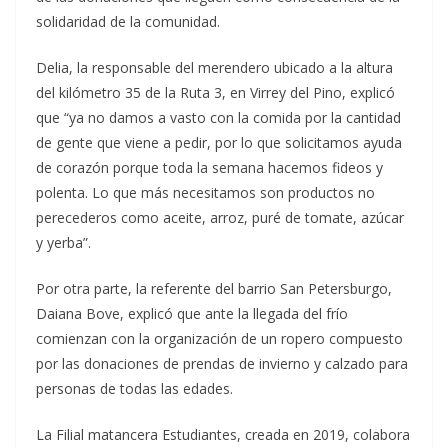
solidaridad de la comunidad.
Delia, la responsable del merendero ubicado a la altura
del kilómetro 35 de la Ruta 3, en Virrey del Pino, explicó
que “ya no damos a vasto con la comida por la cantidad
de gente que viene a pedir, por lo que solicitamos ayuda
de corazón porque toda la semana hacemos fideos y
polenta. Lo que más necesitamos son productos no
perecederos como aceite, arroz, puré de tomate, azúcar
y yerba”.
Por otra parte, la referente del barrio San Petersburgo,
Daiana Bove, explicó que ante la llegada del frío
comienzan con la organización de un ropero compuesto
por las donaciones de prendas de invierno y calzado para
personas de todas las edades.
La Filial matancera Estudiantes, creada en 2019, colabora