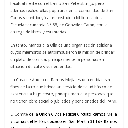
habitualmente con el barrio San Petersburgo, pero
además realizó ollas populares en la comunidad de San
Carlos y contribuyó a reconstruir la biblioteca de la
Escuela secundaria N° 68, de González Catán, con la
entrega de libros y estanterías.
En tanto, Manos a la Olla es una organización solidaria
cuyos miembros se autoimpusieron la misión de brindar
un plato de comida, principalmente, a personas en
situación de calle y vulnerabilidad.
La Casa de Auxilio de Ramos Mejía es una entidad sin
fines de lucro que brinda un servicio de salud básico de
asistencia a bajo costo, principalmente, a personas que
no tienen obra social o jubilados y pensionados del PAMI.
El Comité
de la Unión
Cívica Radical Circuito Ramos Mejía
y Lomas del Millón, ubicado en San Martín 314 de Ramos