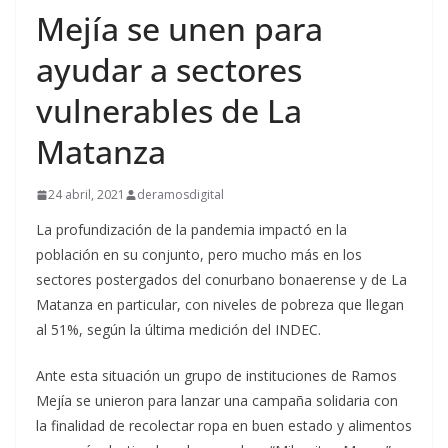
Mejía se unen para
ayudar a sectores
vulnerables de La
Matanza
24 abril, 2021
deramosdigital
La profundización de la pandemia impactó en la
población en su conjunto, pero mucho más en los
sectores postergados del conurbano bonaerense y de La
Matanza en particular, con niveles de pobreza que llegan
al 51%, según la última medición del INDEC.
Ante esta situación un grupo de instituciones de Ramos
Mejía se unieron para lanzar una campaña solidaria con
la finalidad de recolectar ropa en buen estado y alimentos