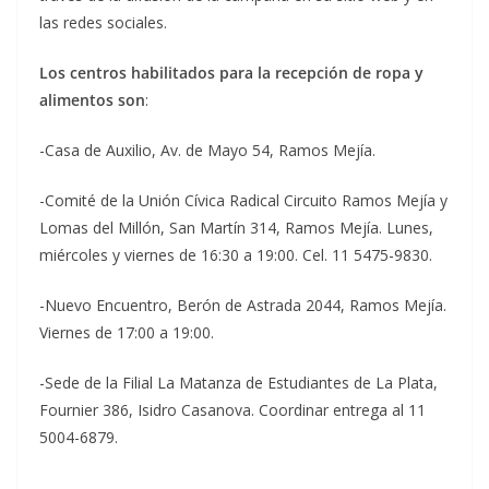
las redes sociales.
Los centros habilitados para la recepción de ropa y
alimentos son
:
-Casa de Auxilio, Av. de Mayo 54, Ramos Mejía.
-Comité de la Unión Cívica Radical Circuito Ramos Mejía y
Lomas del Millón, San Martín 314, Ramos Mejía. Lunes,
miércoles y viernes de 16:30 a 19:00. Cel. 11 5475-9830.
-Nuevo Encuentro, Berón de Astrada 2044, Ramos Mejía.
Viernes de 17:00 a 19:00.
-Sede de la Filial La Matanza de Estudiantes de La Plata,
Fournier 386, Isidro Casanova. Coordinar entrega al 11
5004-6879.