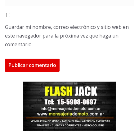
Guardar mi nombre, correo electrónico y sitio web en
este navegador para la próxima vez que haga un
comentario.