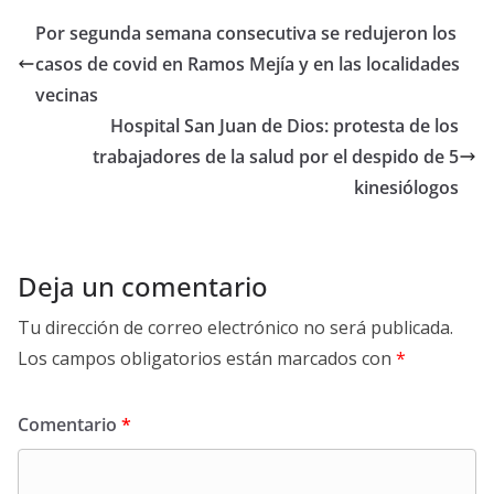
Por segunda semana consecutiva se redujeron los
casos de covid en Ramos Mejía y en las localidades
vecinas
Hospital San Juan de Dios: protesta de los
trabajadores de la salud por el despido de 5
kinesiólogos
Deja un comentario
Tu dirección de correo electrónico no será publicada.
Los campos obligatorios están marcados con
*
Comentario
*