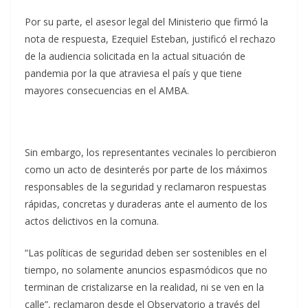
Por su parte, el asesor legal del Ministerio que firmó la
nota de respuesta, Ezequiel Esteban, justificó el rechazo
de la audiencia solicitada en la actual situación de
pandemia por la que atraviesa el país y que tiene
mayores consecuencias en el AMBA.
Sin embargo, los representantes vecinales lo percibieron
como un acto de desinterés por parte de los máximos
responsables de la seguridad y reclamaron respuestas
rápidas, concretas y duraderas ante el aumento de los
actos delictivos en la comuna.
“Las políticas de seguridad deben ser sostenibles en el
tiempo, no solamente anuncios espasmódicos que no
terminan de cristalizarse en la realidad, ni se ven en la
calle”, reclamaron desde el Observatorio a través del