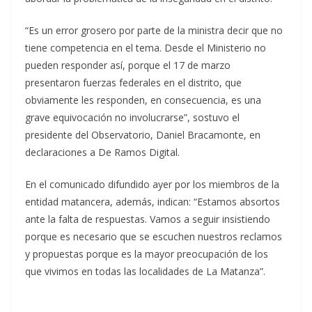
“Es un error grosero por parte de la ministra decir que no
tiene competencia en el tema. Desde el Ministerio no
pueden responder así, porque el 17 de marzo
presentaron fuerzas federales en el distrito, que
obviamente les responden, en consecuencia, es una
grave equivocación no involucrarse”, sostuvo el
presidente del Observatorio, Daniel Bracamonte, en
declaraciones a De Ramos Digital.
En el comunicado difundido ayer por los miembros de la
entidad matancera, además, indican: “Estamos absortos
ante la falta de respuestas. Vamos a seguir insistiendo
porque es necesario que se escuchen nuestros reclamos
y propuestas porque es la mayor preocupación de los
que vivimos en todas las localidades de La Matanza”.