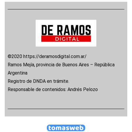
©2020 https://deramosdigital.com.ar/
Ramos Mejía, provincia de Buenos Aires – República
Argentina
Registro de DNDA en trámite.
Responsable de contenidos: Andrés Pelozo