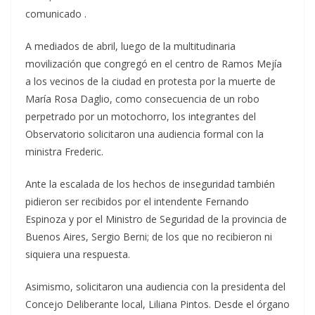
comunicado .
A mediados de abril, luego de la multitudinaria
movilización que congregó en el centro de Ramos Mejía
a los vecinos de la ciudad en protesta por la muerte de
María Rosa Daglio, como consecuencia de un robo
perpetrado por un motochorro, los integrantes del
Observatorio solicitaron una audiencia formal con la
ministra Frederic.
Ante la escalada de los hechos de inseguridad también
pidieron ser recibidos por el intendente Fernando
Espinoza y por el Ministro de Seguridad de la provincia de
Buenos Aires, Sergio Berni; de los que no recibieron ni
siquiera una respuesta.
Asimismo, solicitaron una audiencia con la presidenta del
Concejo Deliberante local, Liliana Pintos. Desde el órgano