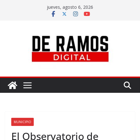
jueves, agosto 6, 2026
MUNICIPIO
El Observatorio de