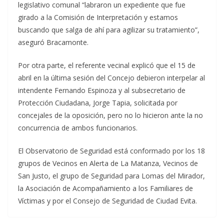
legislativo comunal “labraron un expediente que fue
girado a la Comisión de Interpretación y estamos
buscando que salga de ahí para agilizar su tratamiento”,
aseguró Bracamonte.
Por otra parte, el referente vecinal explicó que el 15 de
abril en la última sesión del Concejo debieron interpelar al
intendente Fernando Espinoza y al subsecretario de
Protección Ciudadana, Jorge Tapia, solicitada por
concejales de la oposición, pero no lo hicieron ante la no
concurrencia de ambos funcionarios.
El Observatorio de Seguridad está conformado por los 18
grupos de Vecinos en Alerta de La Matanza, Vecinos de
San Justo, el grupo de Seguridad para Lomas del Mirador,
la Asociación de Acompañamiento a los Familiares de
Víctimas y por el Consejo de Seguridad de Ciudad Evita.