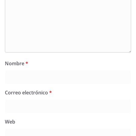
Nombre
*
Correo electrónico
*
Web