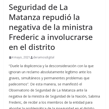
Seguridad de La
Matanza repudió la
negativa de la ministra
Frederic a involucrarse
en el distrito
4 mayo, 2021
deramosdigital
“Duele la displicencia y la desconsideración con la que
ignoran un reclamo absolutamente legítimo ante los
graves, simultáneos y permanentes problemas que
padecemos”. De esta manera, se manifestó el
Observatorio de Seguridad de La Matanza ante la
negativa de la ministra de Seguridad de la Nación, Sabrina
Frederic, de recibir a los miembros de la entidad para
abordar la problemática de la inseguridad en el distrito.