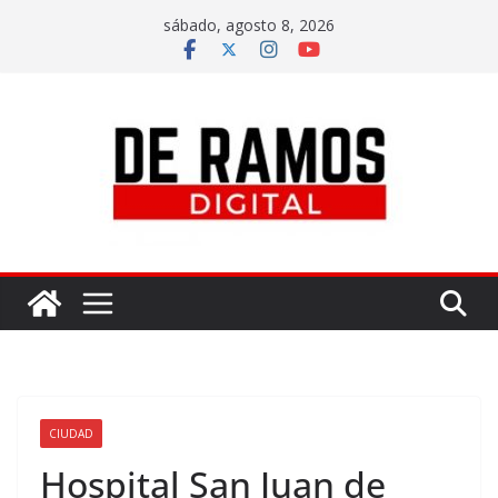
sábado, agosto 8, 2026
CIUDAD
Hospital San Juan de