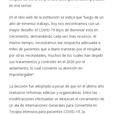
en ese sector.
En el sitio web de la institución se indica que “luego de un
año de inmenso trabajo, hoy nos encontramos con un
mayor desafío: el COVID-19 lejos de disminuir está en
crecimiento, demandando cada vez más recursos. Al
mismo tiempo, necesitamos dar respuesta adecuada a
miles de pacientes que a diario transitan por el Hospital
por otras necesidades, muchos de los cuales han dejado
sus tratamientos y controles en el 2020 por el
aislamiento, lo cual convierte su atención en
impostergable”.
La decisión fue adoptada a pesar de que en el último año
realizaron reformas edilicias y organizativas. Entre las
modificaciones efectuadas se destacan el cerramiento de
un ala de Internaciones Generales para convertirla en
Terapia Intensiva para pacientes COVID-19, la