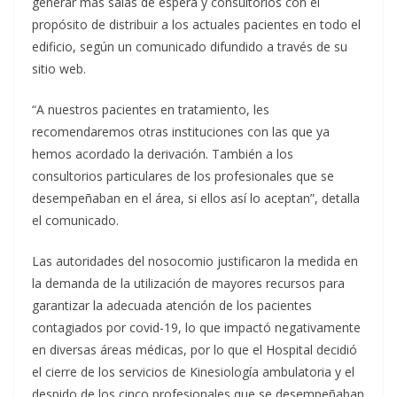
generar más salas de espera y consultorios con el
propósito de distribuir a los actuales pacientes en todo el
edificio, según un comunicado difundido a través de su
sitio web.
“A nuestros pacientes en tratamiento, les
recomendaremos otras instituciones con las que ya
hemos acordado la derivación. También a los
consultorios particulares de los profesionales que se
desempeñaban en el área, si ellos así lo aceptan”, detalla
el comunicado.
Las autoridades del nosocomio justificaron la medida en
la demanda de la utilización de mayores recursos para
garantizar la adecuada atención de los pacientes
contagiados por covid-19, lo que impactó negativamente
en diversas áreas médicas, por lo que el Hospital decidió
el cierre de los servicios de Kinesiología ambulatoria y el
despido de los cinco profesionales que se desempeñaban