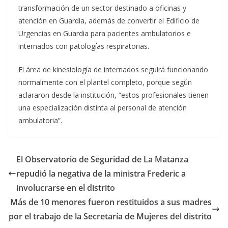
transformación de un sector destinado a oficinas y
atención en Guardia, además de convertir el Edificio de
Urgencias en Guardia para pacientes ambulatorios e
internados con patologías respiratorias.
El área de kinesiología de internados seguirá funcionando
normalmente con el plantel completo, porque según
aclararon desde la institución, “estos profesionales tienen
una especialización distinta al personal de atención
ambulatoria”.
El Observatorio de Seguridad de La Matanza
repudió la negativa de la ministra Frederic a
involucrarse en el distrito
Más de 10 menores fueron restituidos a sus madres
por el trabajo de la Secretaría de Mujeres del distrito