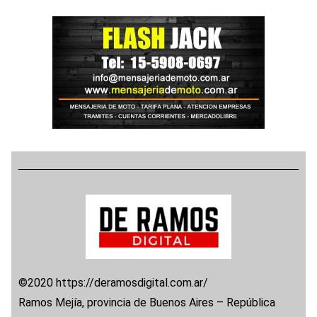
©2020 https://deramosdigital.com.ar/
Ramos Mejía, provincia de Buenos Aires – República