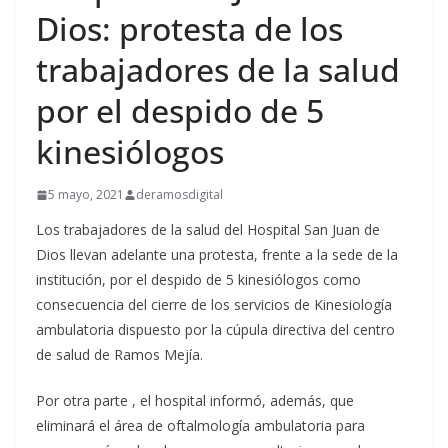
Dios: protesta de los
trabajadores de la salud
por el despido de 5
kinesiólogos
5 mayo, 2021
deramosdigital
Los trabajadores de la salud del Hospital San Juan de
Dios llevan adelante una protesta, frente a la sede de la
institución, por el despido de 5 kinesiólogos como
consecuencia del cierre de los servicios de Kinesiología
ambulatoria dispuesto por la cúpula directiva del centro
de salud de Ramos Mejía.
Por otra parte , el hospital informó, además, que
eliminará el área de oftalmología ambulatoria para