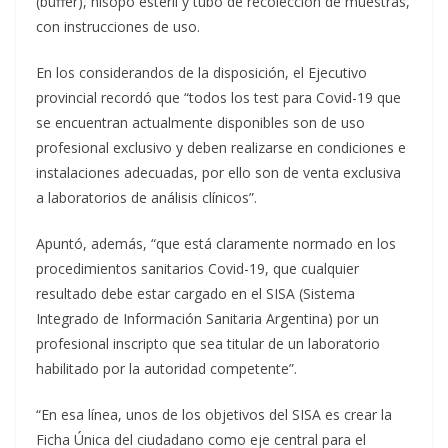
(buffer), hisopo estéril y tubo de recolección de muestras,
con instrucciones de uso.
En los considerandos de la disposición, el Ejecutivo
provincial recordó que “todos los test para Covid-19 que
se encuentran actualmente disponibles son de uso
profesional exclusivo y deben realizarse en condiciones e
instalaciones adecuadas, por ello son de venta exclusiva
a laboratorios de análisis clínicos”.
Apuntó, además, “que está claramente normado en los
procedimientos sanitarios Covid-19, que cualquier
resultado debe estar cargado en el SISA (Sistema
Integrado de Información Sanitaria Argentina) por un
profesional inscripto que sea titular de un laboratorio
habilitado por la autoridad competente”.
“En esa línea, unos de los objetivos del SISA es crear la
Ficha Única del ciudadano como eje central para el