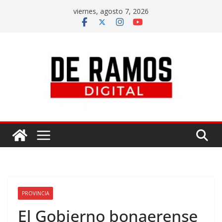
viernes, agosto 7, 2026
PROVINCIA
El Gobierno bonaerense