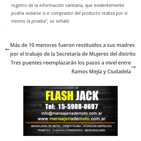
registro de la información sanitaria, que evidentemente
podría violarse si e comprador del producto realiza por sí
mismo la prueba”, se señaló.
Más de 10 menores fueron restituidos a sus madres
por el trabajo de la Secretaría de Mujeres del distrito
Tres puentes reemplazarán los pasos a nivel entre
Ramos Mejía y Ciudadela