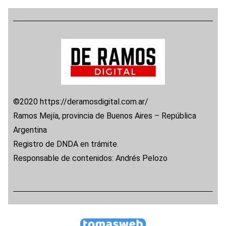
©2020 https://deramosdigital.com.ar/
Ramos Mejía, provincia de Buenos Aires – República
Argentina
Registro de DNDA en trámite.
Responsable de contenidos: Andrés Pelozo