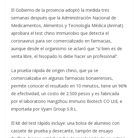
El Gobierno de la provincia adoptó la medida tres
semanas después que la Administración Nacional de
Medicamentos, Alimentos y Tecnología Médica (Anmat)
aprobara el test chino Immunobio que detecta el
coronavirus para ser comercializado en farmacias,
aunque desde el organismo se aclaró que “si bien es de
venta libre, el hisopado lo debe hacer un profesional”.
La prueba rápida de origen chino, que ya se
comercializaba en algunas farmacias bonaerenses,
permite conocer el resultado en 10 minutos, tiene un 96%
de efectividad, un costo de 2.500 pesos y es fabricada
por el laboratorio Hangzhou Immuno Biotech CO Ltd, e
importada por Vyam Group S.R.L.
El kit del test rápido incluye: una bolsa de aluminio con
cassete de prueba y desecante, tampón de ensayo