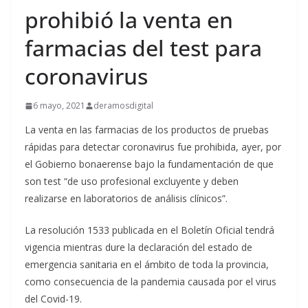
prohibió la venta en
farmacias del test para
coronavirus
6 mayo, 2021
deramosdigital
La venta en las farmacias de los productos de pruebas
rápidas para detectar coronavirus fue prohibida, ayer, por
el Gobierno bonaerense bajo la fundamentación de que
son test “de uso profesional excluyente y deben
realizarse en laboratorios de análisis clínicos”.
La resolución 1533 publicada en el Boletín Oficial tendrá
vigencia mientras dure la declaración del estado de
emergencia sanitaria en el ámbito de toda la provincia,
como consecuencia de la pandemia causada por el virus
del Covid-19.