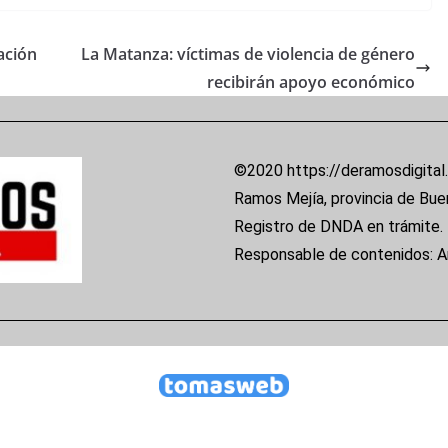
ación
La Matanza: víctimas de violencia de género
recibirán apoyo económico
©2020 https://deramosdigital
Ramos Mejía, provincia de Bue
Registro de DNDA en trámite.
Responsable de contenidos: 