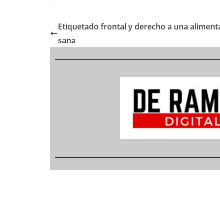
Etiquetado frontal y derecho a una aliment
sana