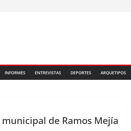
INFORMES
ENTREVISTAS
DEPORTES
ARQUETIPOS
 municipal de Ramos Mejía