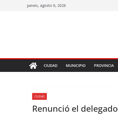
jueves, agosto 6, 2026
CIUDAD
MUNICIPIO
PROVINCIA
CIUDAD
Renunció el delegado