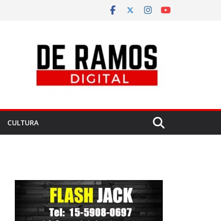
CULTURA