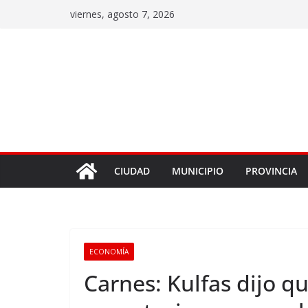
viernes, agosto 7, 2026
CIUDAD
MUNICIPIO
PROVINCIA
ECONOMÍA
Carnes: Kulfas dijo que