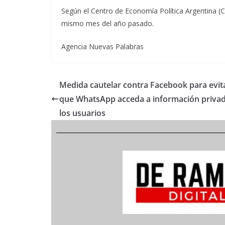
Según el Centro de Economía Política Argentina (CE
mismo mes del año pasado.
Agencia Nuevas Palabras
Medida cautelar contra Facebook para evit
que WhatsApp acceda a información priva
los usuarios