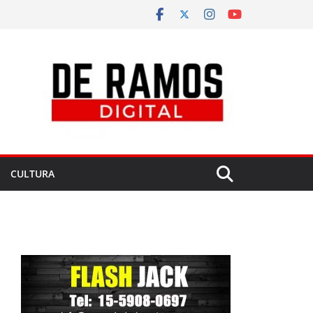
CULTURA