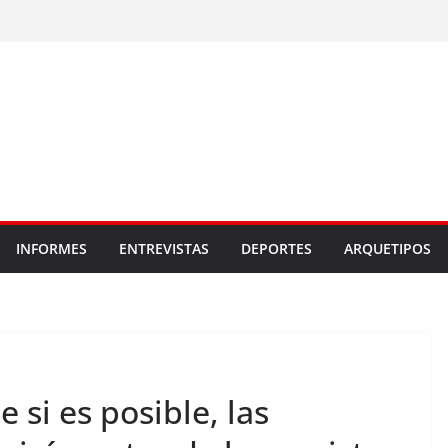
INFORMES
ENTREVISTAS
DEPORTES
ARQUETIPOS
 si es posible, las