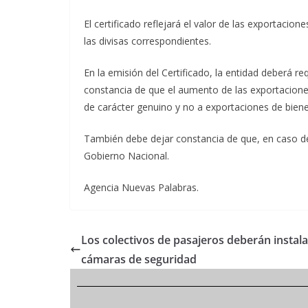
El certificado reflejará el valor de las exportacio
las divisas correspondientes.
En la emisión del Certificado, la entidad deberá re
constancia de que el aumento de las exportacione
de carácter genuino y no a exportaciones de biene
También debe dejar constancia de que, en caso de
Gobierno Nacional.
Agencia Nuevas Palabras.
Los colectivos de pasajeros deberán instala
cámaras de seguridad