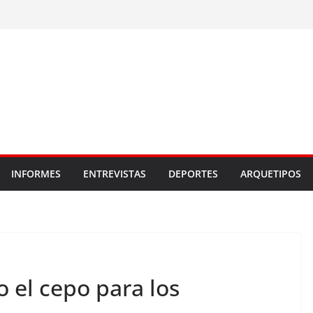
INFORMES
ENTREVISTAS
DEPORTES
ARQUETIPOS
o el cepo para los