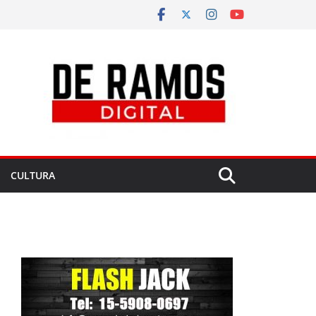
CULTURA