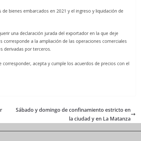
nes de bienes embarcados en 2021 y el ingreso y liquidación de
querir una declaración jurada del exportador en la que deje
s corresponde a la ampliación de las operaciones comerciales
s derivadas por terceros.
 corresponder, acepta y cumple los acuerdos de precios con el
r
Sábado y domingo de confinamiento estricto en
la ciudad y en La Matanza