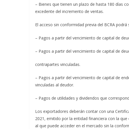
– Bienes que tienen un plazo de hasta 180 días co
excedente del incremento de ventas.
El acceso sin conformidad previa del BCRA podrá 
– Pagos a partir del vencimiento de capital de de
– Pagos a partir del vencimiento de capital de deu
contrapartes vinculadas.
– Pagos a partir del vencimiento de capital de en
vinculadas al deudor.
– Pagos de utilidades y dividendos que correspon
Los exportadores deberán contar con una Certific
2021, emitido por la entidad financiera con la q
al que puede acceder en el mercado sin la confor