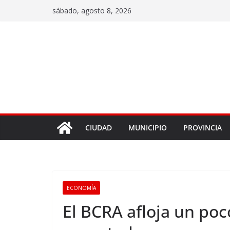
sábado, agosto 8, 2026
CIUDAD
MUNICIPIO
PROVINCIA
ECONOMÍA
El BCRA afloja un poc