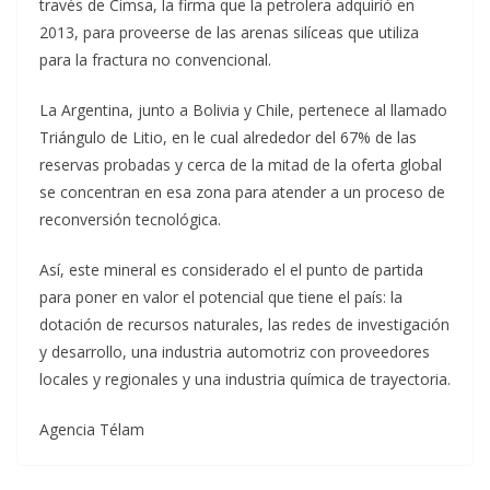
través de Cimsa, la firma que la petrolera adquirió en
2013, para proveerse de las arenas silíceas que utiliza
para la fractura no convencional.
La Argentina, junto a Bolivia y Chile, pertenece al llamado
Triángulo de Litio, en le cual alrededor del 67% de las
reservas probadas y cerca de la mitad de la oferta global
se concentran en esa zona para atender a un proceso de
reconversión tecnológica.
Así, este mineral es considerado el el punto de partida
para poner en valor el potencial que tiene el país: la
dotación de recursos naturales, las redes de investigación
y desarrollo, una industria automotriz con proveedores
locales y regionales y una industria química de trayectoria.
Agencia Télam