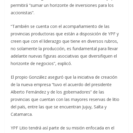
permitirá “sumar un horizonte de inversiones para los
accionistas”.
“También se cuenta con el acompañamiento de las
provincias productoras que están a disposición de YPF y
creen que con el liderazgo que tiene en diversos rubros,
no solamente la producción, es fundamental para llevar
adelante nuevas figuras asociativas que diversifiquen el
horizonte de negocios”, explicó.
El propio González aseguró que la iniciativa de creación
de la nueva empresa “tuvo el acuerdo del presidente
Alberto Fernández y de los gobernadores” de las
provincias que cuentan con las mayores reservas de litio
del país, entre las que se encuentran Jujuy, Salta y
Catamarca.
YPF Litio tendrá así parte de su misión enfocada en el