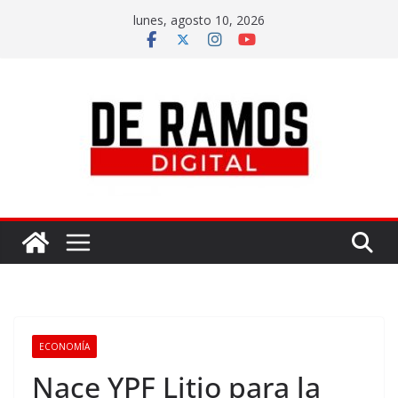
lunes, agosto 10, 2026
ECONOMÍA
Nace YPF Litio para la