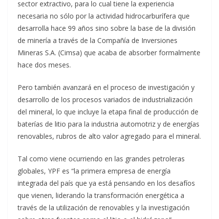
sector extractivo, para lo cual tiene la experiencia
necesaria no sólo por la actividad hidrocarburífera que
desarrolla hace 99 años sino sobre la base de la división
de minería a través de la Compañía de Inversiones
Mineras S.A. (Cimsa) que acaba de absorber formalmente
hace dos meses.
Pero también avanzará en el proceso de investigación y
desarrollo de los procesos variados de industrialización
del mineral, lo que incluye la etapa final de producción de
baterías de litio para la industria automotriz y de energías
renovables, rubros de alto valor agregado para el mineral.
Tal como viene ocurriendo en las grandes petroleras
globales, YPF es “la primera empresa de energía
integrada del país que ya está pensando en los desafíos
que vienen, liderando la transformación energética a
través de la utilización de renovables y la investigación