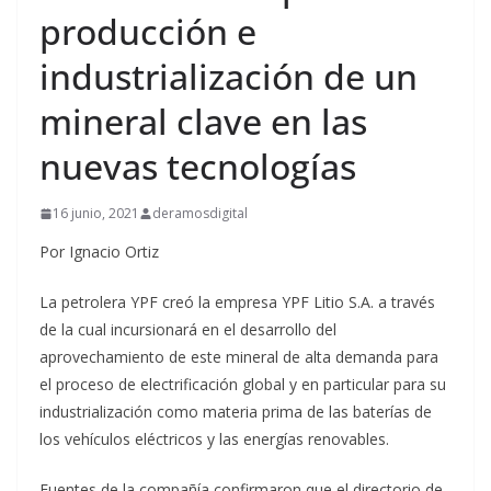
producción e
industrialización de un
mineral clave en las
nuevas tecnologías
16 junio, 2021
deramosdigital
Por Ignacio Ortiz
La petrolera YPF creó la empresa YPF Litio S.A. a través
de la cual incursionará en el desarrollo del
aprovechamiento de este mineral de alta demanda para
el proceso de electrificación global y en particular para su
industrialización como materia prima de las baterías de
los vehículos eléctricos y las energías renovables.
Fuentes de la compañía confirmaron que el directorio de