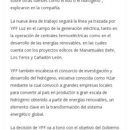
sobre otras fuentes como el litio o el hidrógeno”,
explicaron en la compañía.
La nueva área de trabajo seguirá la línea ya trazada por
YPF Luz en el campo de la generación eléctrica, tanto en
la operación de centrales termoeléctricas como en el
desarrollo de las energías renovables, en las cuales
cuenta con los proyectos eólicos de Manantuales Behr,
Los Teros y Cañadón León.
YPF también encabeza el consorcio de investigación y
desarrollo del hidrógeno, iniciativa conocida como H2ar
mediante la cual convocó a grandes empresas locales
para convertir al país en productor a gran escala de
hidrógeno obtenido a partir de energías renovables, un
elemento clave en la transformación del sistema
energético global.
La decisión de YPF va a tono con el objetivo del Gobierno