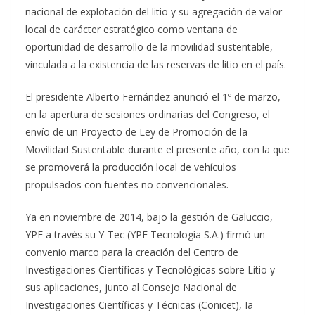
nacional de explotación del litio y su agregación de valor
local de carácter estratégico como ventana de
oportunidad de desarrollo de la movilidad sustentable,
vinculada a la existencia de las reservas de litio en el país.
El presidente Alberto Fernández anunció el 1º de marzo,
en la apertura de sesiones ordinarias del Congreso, el
envío de un Proyecto de Ley de Promoción de la
Movilidad Sustentable durante el presente año, con la que
se promoverá la producción local de vehículos
propulsados con fuentes no convencionales.
Ya en noviembre de 2014, bajo la gestión de Galuccio,
YPF a través su Y-Tec (YPF Tecnología S.A.) firmó un
convenio marco para la creación del Centro de
Investigaciones Científicas y Tecnológicas sobre Litio y
sus aplicaciones, junto al Consejo Nacional de
Investigaciones Científicas y Técnicas (Conicet), Ia