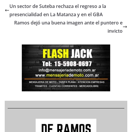
Un sector de Suteba rechaza el regreso a la
presencialidad en La Matanza y en el GBA
Ramos dejó una buena imagen ante el puntero e
invicto