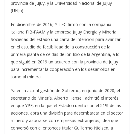
provincia de Jujuy, y la Universidad Nacional de Jujuy
(UNJu).
En diciembre de 2016, Y-TEC firmó con la compañía
italiana FIB-FAAM y la empresa Jujuy Energía y Minería
Sociedad del Estado una carta de intención para avanzar
en el estudio de factibilidad de la construcción de la
primera planta de celdas de ion-litio de la Argentina, a lo
que siguió en 2019 un acuerdo con la provincia de Jujuy
para incrementar la cooperación en los desarrollos en
torno al mineral.
Ya en la actual gestión de Gobierno, en junio de 2020, el
secretario de Minería, Alberto Hensel, admitió el interés
en que YPF, en la que el Estado cuenta con el 51% de las
acciones, abra una división para desembarcar en el sector
minero y asociarse con empresas extranjeras, idea que
conversó con el entonces titular Guillermo Nielsen, a