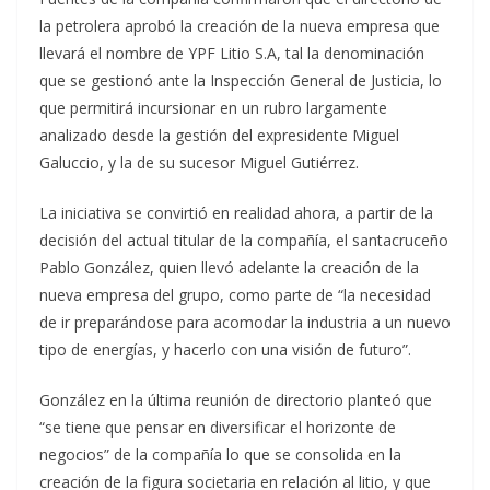
la petrolera aprobó la creación de la nueva empresa que
llevará el nombre de YPF Litio S.A, tal la denominación
que se gestionó ante la Inspección General de Justicia, lo
que permitirá incursionar en un rubro largamente
analizado desde la gestión del expresidente Miguel
Galuccio, y la de su sucesor Miguel Gutiérrez.
La iniciativa se convirtió en realidad ahora, a partir de la
decisión del actual titular de la compañía, el santacruceño
Pablo González, quien llevó adelante la creación de la
nueva empresa del grupo, como parte de “la necesidad
de ir preparándose para acomodar la industria a un nuevo
tipo de energías, y hacerlo con una visión de futuro”.
González en la última reunión de directorio planteó que
“se tiene que pensar en diversificar el horizonte de
negocios” de la compañía lo que se consolida en la
creación de la figura societaria en relación al litio, y que