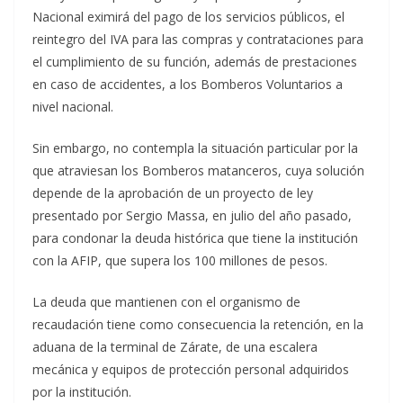
Nacional eximirá del pago de los servicios públicos, el
reintegro del IVA para las compras y contrataciones para
el cumplimiento de su función, además de prestaciones
en caso de accidentes, a los Bomberos Voluntarios a
nivel nacional.
Sin embargo, no contempla la situación particular por la
que atraviesan los Bomberos matanceros, cuya solución
depende de la aprobación de un proyecto de ley
presentado por Sergio Massa, en julio del año pasado,
para condonar la deuda histórica que tiene la institución
con la AFIP, que supera los 100 millones de pesos.
La deuda que mantienen con el organismo de
recaudación tiene como consecuencia la retención, en la
aduana de la terminal de Zárate, de una escalera
mecánica y equipos de protección personal adquiridos
por la institución.