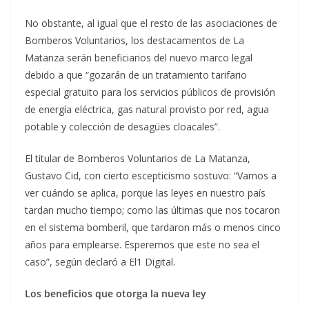
No obstante, al igual que el resto de las asociaciones de
Bomberos Voluntarios, los destacamentos de La
Matanza serán beneficiarios del nuevo marco legal
debido a que “gozarán de un tratamiento tarifario
especial gratuito para los servicios públicos de provisión
de energía eléctrica, gas natural provisto por red, agua
potable y colección de desagües cloacales”.
El titular de Bomberos Voluntarios de La Matanza,
Gustavo Cid, con cierto escepticismo sostuvo: “Vamos a
ver cuándo se aplica, porque las leyes en nuestro país
tardan mucho tiempo; como las últimas que nos tocaron
en el sistema bomberil, que tardaron más o menos cinco
años para emplearse. Esperemos que este no sea el
caso”, según declaró a El1 Digital.
Los beneficios que otorga la nueva ley