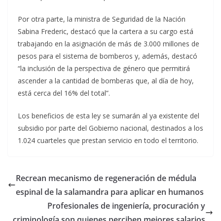
Por otra parte, la ministra de Seguridad de la Nación
Sabina Frederic, destacó que la cartera a su cargo está
trabajando en la asignación de más de 3.000 millones de
pesos para el sistema de bomberos y, además, destacó
“la inclusión de la perspectiva de género que permitirá
ascender a la cantidad de bomberas que, al día de hoy,
está cerca del 16% del total”.
Los beneficios de esta ley se sumarán al ya existente del
subsidio por parte del Gobierno nacional, destinados a los
1.024 cuarteles que prestan servicio en todo el territorio.
Recrean mecanismo de regeneración de médula
espinal de la salamandra para aplicar en humanos
Profesionales de ingeniería, procuración y
criminología son quienes perciben mejores salarios