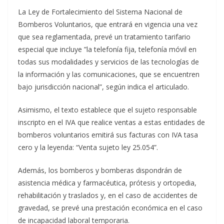
La Ley de Fortalecimiento del Sistema Nacional de
Bomberos Voluntarios, que entrará en vigencia una vez
que sea reglamentada, prevé un tratamiento tarifario
especial que incluye ”la telefonía fija, telefonía móvil en
todas sus modalidades y servicios de las tecnologías de
la información y las comunicaciones, que se encuentren
bajo jurisdicción nacional”, según indica el articulado.
Asimismo, el texto establece que el sujeto responsable
inscripto en el IVA que realice ventas a estas entidades de
bomberos voluntarios emitirá sus facturas con IVA tasa
cero y la leyenda: “Venta sujeto ley 25.054”.
Además, los bomberos y bomberas dispondrán de
asistencia médica y farmacéutica, prótesis y ortopedia,
rehabilitación y traslados y, en el caso de accidentes de
gravedad, se prevé una prestación económica en el caso
de incapacidad laboral temporaria.