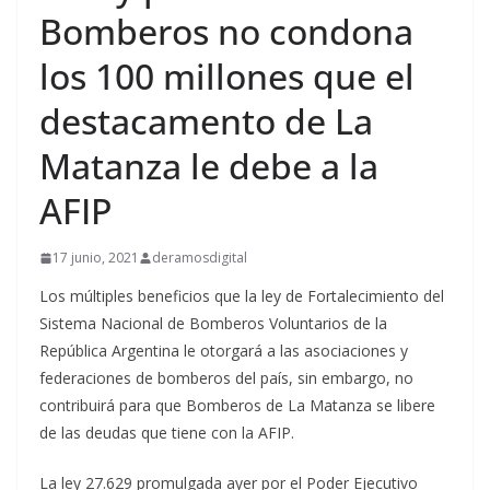
Bomberos no condona
los 100 millones que el
destacamento de La
Matanza le debe a la
AFIP
17 junio, 2021
deramosdigital
Los múltiples beneficios que la ley de Fortalecimiento del
Sistema Nacional de Bomberos Voluntarios de la
República Argentina le otorgará a las asociaciones y
federaciones de bomberos del país, sin embargo, no
contribuirá para que Bomberos de La Matanza se libere
de las deudas que tiene con la AFIP.
La ley 27.629 promulgada ayer por el Poder Ejecutivo