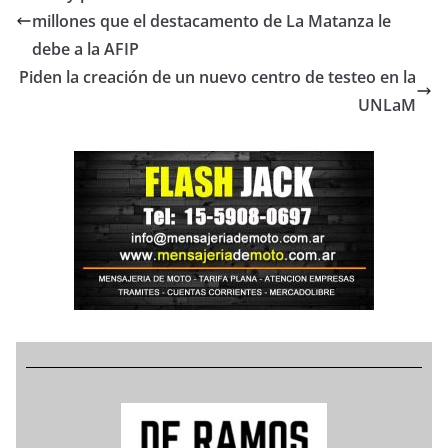
millones que el destacamento de La Matanza le
debe a la AFIP
Piden la creación de un nuevo centro de testeo en la
UNLaM