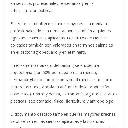
en servicios profesionales, enseñanza y en la
administración pública.
El sector salud ofrece salarios mayores a la media a
profesionales de esa rama, aunque también a quienes
egresan de ciencias aplicadas. Los títulos de ciencias
aplicadas también son valorados en términos salariales
en el sector agropecuario y en el minero.
En el extremo opuesto del ranking se encuentra
arqueología (con 60% por debajo de la media),
dermatología (no como especialidad médica sino como
carrera terciaria, vinculada al ámbito de la producción
cosmética), teatro y danza, astronomía, agrotecnia, artes
plásticas, secretariado, física, floricultura y antropología.
El documento destacó también que las mayores brechas
se observan en las ciencias aplicadas y las ciencias