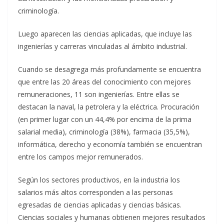
criminología.
Luego aparecen las ciencias aplicadas, que incluye las
ingenierías y carreras vinculadas al ámbito industrial.
Cuando se desagrega más profundamente se encuentra
que entre las 20 áreas del conocimiento con mejores
remuneraciones, 11 son ingenierías. Entre ellas se
destacan la naval, la petrolera y la eléctrica. Procuración
(en primer lugar con un 44,4% por encima de la prima
salarial media), criminología (38%), farmacia (35,5%),
informática, derecho y economía también se encuentran
entre los campos mejor remunerados.
Según los sectores productivos, en la industria los
salarios más altos corresponden a las personas
egresadas de ciencias aplicadas y ciencias básicas.
Ciencias sociales y humanas obtienen mejores resultados