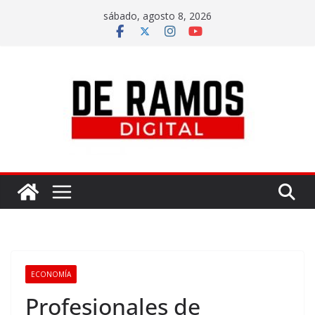
sábado, agosto 8, 2026
ECONOMÍA
Profesionales de