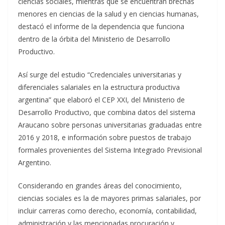
ciencias sociales, mientras que se encuentran brechas
menores en ciencias de la salud y en ciencias humanas,
destacó el informe de la dependencia que funciona
dentro de la órbita del Ministerio de Desarrollo
Productivo.
Así surge del estudio “Credenciales universitarias y
diferenciales salariales en la estructura productiva
argentina” que elaboró el CEP XXI, del Ministerio de
Desarrollo Productivo, que combina datos del sistema
Araucano sobre personas universitarias graduadas entre
2016 y 2018, e información sobre puestos de trabajo
formales provenientes del Sistema Integrado Previsional
Argentino.
Considerando en grandes áreas del conocimiento,
ciencias sociales es la de mayores primas salariales, por
incluir carreras como derecho, economía, contabilidad,
administración y las mencionadas procuración y