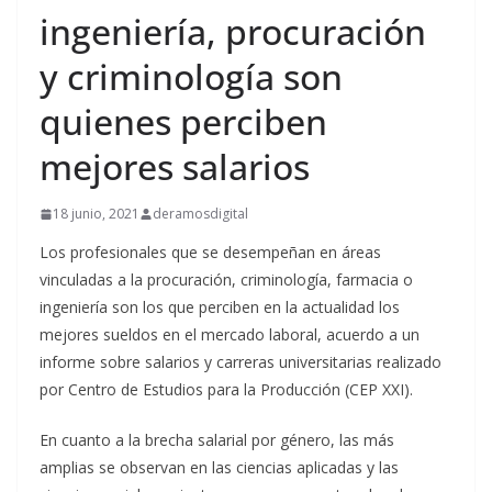
ingeniería, procuración
y criminología son
quienes perciben
mejores salarios
18 junio, 2021
deramosdigital
Los profesionales que se desempeñan en áreas
vinculadas a la procuración, criminología, farmacia o
ingeniería son los que perciben en la actualidad los
mejores sueldos en el mercado laboral, acuerdo a un
informe sobre salarios y carreras universitarias realizado
por Centro de Estudios para la Producción (CEP XXI).
En cuanto a la brecha salarial por género, las más
amplias se observan en las ciencias aplicadas y las