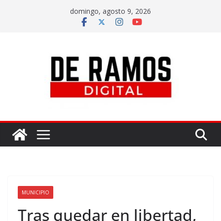
domingo, agosto 9, 2026
MUNICIPIO
Tras quedar en libertad,