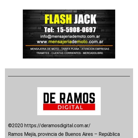
©2020 https://deramosdigital.com.ar/
Ramos Mejía, provincia de Buenos Aires – República