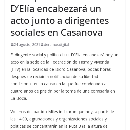
D’Elía encabezará un
acto junto a dirigentes
sociales en Casanova
24 agosto, 2021
deramosdigital
El dirigente social y político Luis D´Elía encabezará hoy un
acto en la sede de la Federación de Tierra y Vivienda
(FTV) en la localidad de Isidro Casanova, pocas horas
después de recibir la notificación de su libertad
condicional, en la causa en la que fue condenado a
cuatro años de prisión por la toma de una comisaría en
La Boca.
Voceros del partido Miles indicaron que hoy, a partir de
las 14:00, agrupaciones y organizaciones sociales y
políticas se concentrarán en la Ruta 3 (a la altura del