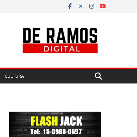
CULTURA