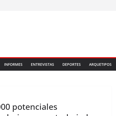
INFORMES
ENTREVISTAS
DEPORTES
ARQUETIPOS
000 potenciales