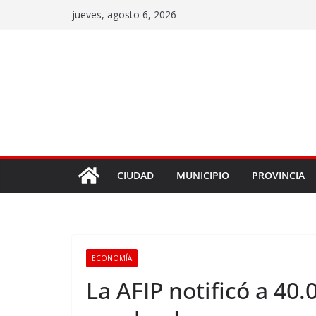
jueves, agosto 6, 2026
CIUDAD
MUNICIPIO
PROVINCIA
ECONOMÍA
La AFIP notificó a 40.