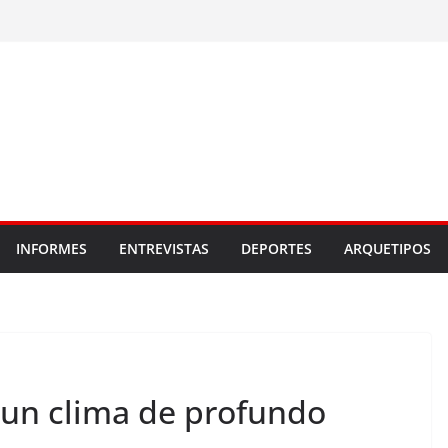
INFORMES
ENTREVISTAS
DEPORTES
ARQUETIPOS
 un clima de profundo