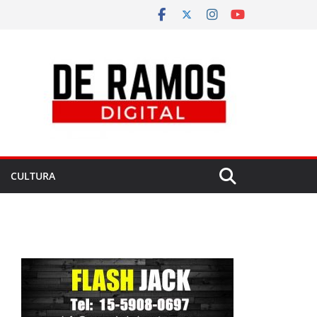
CULTURA