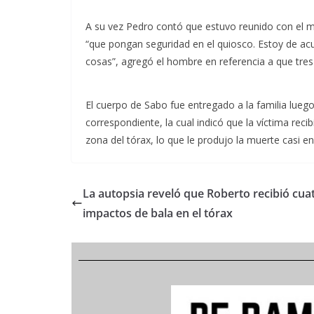
A su vez Pedro contó que estuvo reunido con el mi
“que pongan seguridad en el quiosco. Estoy de acu
cosas”, agregó el hombre en referencia a que tres 
El cuerpo de Sabo fue entregado a la familia lueg
correspondiente, la cual indicó que la víctima reci
zona del tórax, lo que le produjo la muerte casi 
La autopsia reveló que Roberto recibió cua
impactos de bala en el tórax