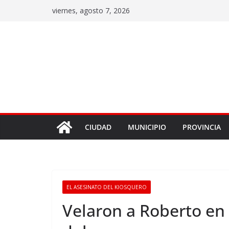
viernes, agosto 7, 2026
CIUDAD
MUNICIPIO
PROVINCIA
EL ASESINATO DEL KIOSQUERO
Velaron a Roberto en