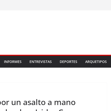
INFORMES
ENTREVISTAS
DEPORTES
ARQUETIPOS
por un asalto a mano