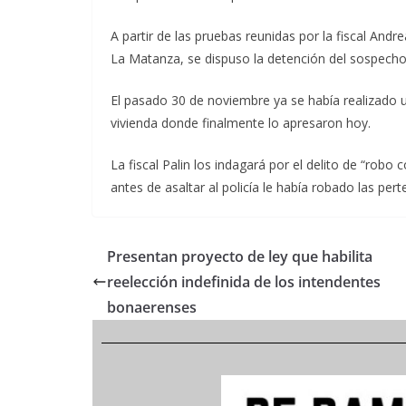
A partir de las pruebas reunidas por la fiscal Andr
La Matanza, se dispuso la detención del sospech
El pasado 30 de noviembre ya se había realizado 
vivienda donde finalmente lo apresaron hoy.
La fiscal Palin los indagará por el delito de “ro
antes de asaltar al policía le había robado las per
Presentan proyecto de ley que habilita
reelección indefinida de los intendentes
bonaerenses