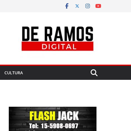
CULTURA