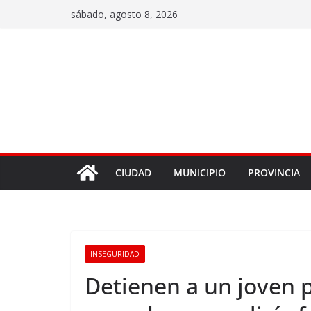
sábado, agosto 8, 2026
CIUDAD
MUNICIPIO
PROVINCIA
INSEGURIDAD
Detienen a un joven 