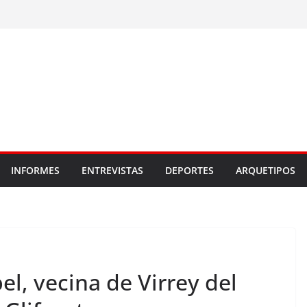
INFORMES
ENTREVISTAS
DEPORTES
ARQUETIPOS
el, vecina de Virrey del