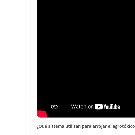
¿Qué sistema utilizan para arrojar el agrotóxico