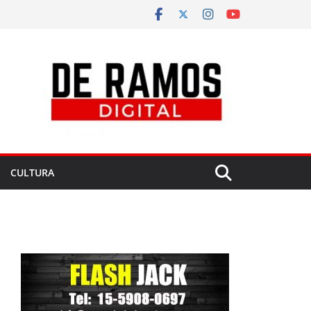
CULTURA