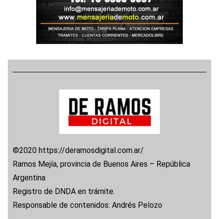
©2020 https://deramosdigital.com.ar/
Ramos Mejía, provincia de Buenos Aires – República
Argentina
Registro de DNDA en trámite.
Responsable de contenidos: Andrés Pelozo