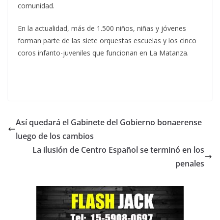
comunidad.
En la actualidad, más de 1.500 niños, niñas y jóvenes
forman parte de las siete orquestas escuelas y los cinco
coros infanto-juveniles que funcionan en La Matanza.
Así quedará el Gabinete del Gobierno bonaerense
luego de los cambios
La ilusión de Centro Español se terminó en los
penales