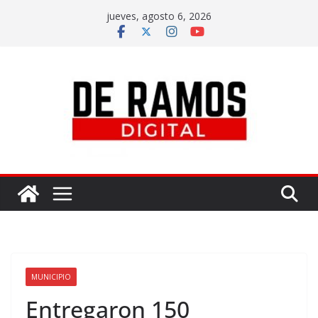
jueves, agosto 6, 2026
MUNICIPIO
Entregaron 150