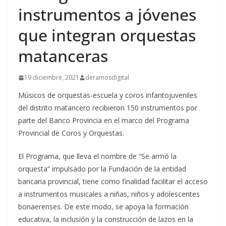
instrumentos a jóvenes
que integran orquestas
matanceras
19 diciembre, 2021
deramosdigital
Músicos de orquestas-escuela y coros infantojuveniles
del distrito matancero recibieron 150 instrumentos por
parte del Banco Provincia en el marco del Programa
Provincial de Coros y Orquestas.
El Programa, que lleva el nombre de “Se armó la
orquesta” impulsado por la Fundación de la entidad
bancaria provincial, tiene como finalidad facilitar el acceso
a instrumentos musicales a niñas, niños y adolescentes
bonaerenses. De este modo, se apoya la formación
educativa, la inclusión y la construcción de lazos en la