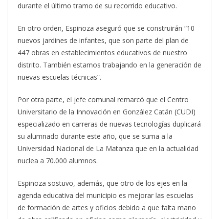
durante el último tramo de su recorrido educativo.
En otro orden, Espinoza aseguró que se construirán “10
nuevos jardines de infantes, que son parte del plan de
447 obras en establecimientos educativos de nuestro
distrito. También estamos trabajando en la generación de
nuevas escuelas técnicas”.
Por otra parte, el jefe comunal remarcó que el Centro
Universitario de la Innovación en González Catán (CUDI)
especializado en carreras de nuevas tecnologías duplicará
su alumnado durante este año, que se suma a la
Universidad Nacional de La Matanza que en la actualidad
nuclea a 70.000 alumnos.
Espinoza sostuvo, además, que otro de los ejes en la
agenda educativa del municipio es mejorar las escuelas
de formación de artes y oficios debido a que falta mano