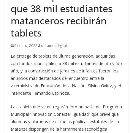
que 38 mil estudiantes
matanceros recibirán
tablets
6 enero, 2022
deramosdigital
La entrega de tablets de última generación, adquiridas
con fondos municipales, a 38 mil estudiantes de 5to y 6to
año, y la construcción de jardines de infantes fueron los
anuncios más destacados del encuentro entre la
viceministra de Educación de la Nación, Silvina Gvirtz, y el
intendente Fernando Espinoza.
Las tablets que se entregarán forman parte del Programa
Municipal “Innovación Conectar Igualdad” que prevé que
alumnas y alumnos de escuelas públicas estatales de La
Matanza dispongan de la herramienta tecnológica