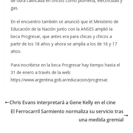
de obra calificada en oficios como plomería, electricidad y
gas.
En el encuentro también se anunció que el Ministerio de
Educación de la Nación junto con la ANSES amplió la
beca Progresar, que antes era para chicas y chicos a
partir de los 18 años y ahora se amplía a los de 16 y 17
años.
Para inscribirse en la beca Progresar hay tiempo hasta el
31 de enero a través de la web:
https://www.argentina.gob.ar/educacion/progresar.
Chris Evans interpretará a Gene Kelly en el cine
El Ferrocarril Sarmiento normaliza su servicio tras
una medida gremial