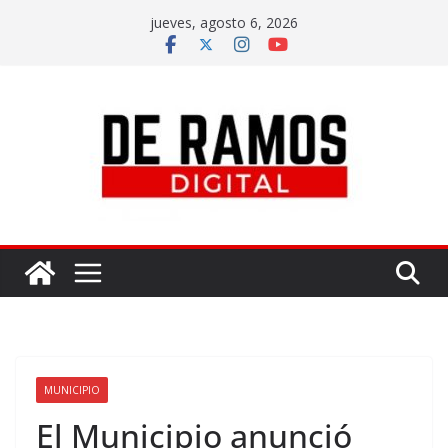
jueves, agosto 6, 2026
MUNICIPIO
El Municipio anunció