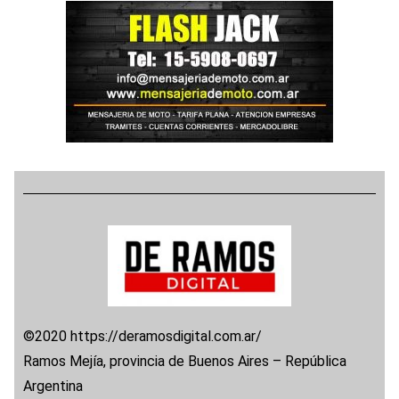
©2020 https://deramosdigital.com.ar/
Ramos Mejía, provincia de Buenos Aires – República
Argentina