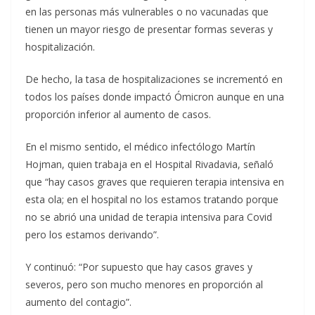
en las personas más vulnerables o no vacunadas que
tienen un mayor riesgo de presentar formas severas y
hospitalización.
De hecho, la tasa de hospitalizaciones se incrementó en
todos los países donde impactó Ómicron aunque en una
proporción inferior al aumento de casos.
En el mismo sentido, el médico infectólogo Martín
Hojman, quien trabaja en el Hospital Rivadavia, señaló
que “hay casos graves que requieren terapia intensiva en
esta ola; en el hospital no los estamos tratando porque
no se abrió una unidad de terapia intensiva para Covid
pero los estamos derivando”.
Y continuó: “Por supuesto que hay casos graves y
severos, pero son mucho menores en proporción al
aumento del contagio”.