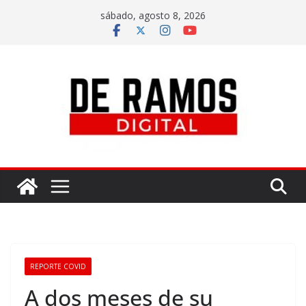
sábado, agosto 8, 2026
REPORTE COVID
A dos meses de su