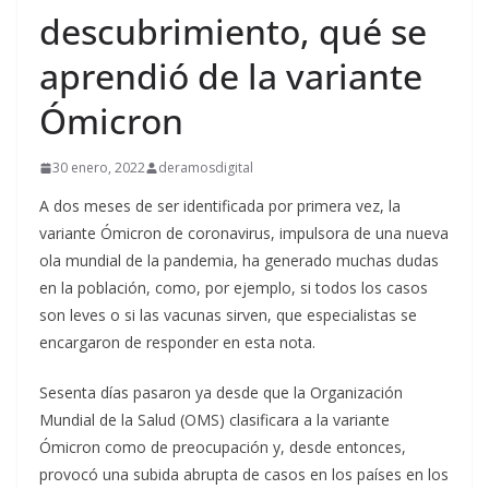
descubrimiento, qué se
aprendió de la variante
Ómicron
30 enero, 2022
deramosdigital
A dos meses de ser identificada por primera vez, la
variante Ómicron de coronavirus, impulsora de una nueva
ola mundial de la pandemia, ha generado muchas dudas
en la población, como, por ejemplo, si todos los casos
son leves o si las vacunas sirven, que especialistas se
encargaron de responder en esta nota.
Sesenta días pasaron ya desde que la Organización
Mundial de la Salud (OMS) clasificara a la variante
Ómicron como de preocupación y, desde entonces,
provocó una subida abrupta de casos en los países en los