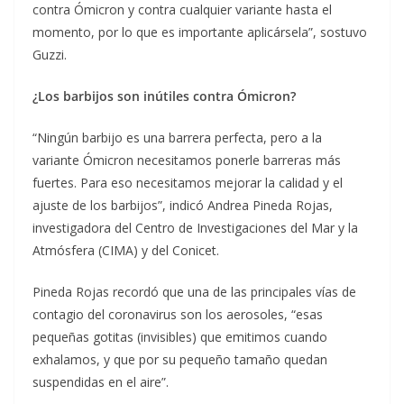
contra Ómicron y contra cualquier variante hasta el
momento, por lo que es importante aplicársela”, sostuvo
Guzzi.
¿Los barbijos son inútiles contra Ómicron?
“Ningún barbijo es una barrera perfecta, pero a la
variante Ómicron necesitamos ponerle barreras más
fuertes. Para eso necesitamos mejorar la calidad y el
ajuste de los barbijos”, indicó Andrea Pineda Rojas,
investigadora del Centro de Investigaciones del Mar y la
Atmósfera (CIMA) y del Conicet.
Pineda Rojas recordó que una de las principales vías de
contagio del coronavirus son los aerosoles, “esas
pequeñas gotitas (invisibles) que emitimos cuando
exhalamos, y que por su pequeño tamaño quedan
suspendidas en el aire”.