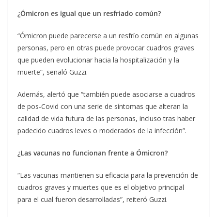
¿Ómicron es igual que un resfriado común?
“Ómicron puede parecerse a un resfrío común en algunas
personas, pero en otras puede provocar cuadros graves
que pueden evolucionar hacia la hospitalización y la
muerte”, señaló Guzzi.
Además, alertó que “también puede asociarse a cuadros
de pos-Covid con una serie de síntomas que alteran la
calidad de vida futura de las personas, incluso tras haber
padecido cuadros leves o moderados de la infección”.
¿Las vacunas no funcionan frente a Ómicron?
“Las vacunas mantienen su eficacia para la prevención de
cuadros graves y muertes que es el objetivo principal
para el cual fueron desarrolladas”, reiteró Guzzi.