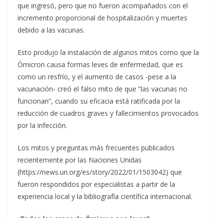
que ingresó, pero que no fueron acompañados con el
incremento proporcional de hospitalización y muertes
debido a las vacunas.
Esto produjo la instalación de algunos mitos como que la
Ómicron causa formas leves de enfermedad, que es
como un resfrío, y el aumento de casos -pese a la
vacunación- creó el falso mito de que “las vacunas no
funcionan”, cuando su eficacia está ratificada por la
reducción de cuadros graves y fallecimientos provocados
por la infección.
Los mitos y preguntas más frecuentes publicados
recientemente por las Naciones Unidas
(https://news.un.org/es/story/2022/01/1503042) que
fueron respondidos por especialistas a partir de la
experiencia local y la bibliografía científica internacional.