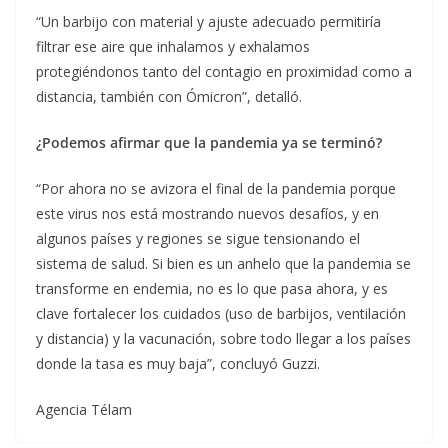
“Un barbijo con material y ajuste adecuado permitiría
filtrar ese aire que inhalamos y exhalamos
protegiéndonos tanto del contagio en proximidad como a
distancia, también con Ómicron”, detalló.
¿Podemos afirmar que la pandemia ya se terminó?
“Por ahora no se avizora el final de la pandemia porque
este virus nos está mostrando nuevos desafíos, y en
algunos países y regiones se sigue tensionando el
sistema de salud. Si bien es un anhelo que la pandemia se
transforme en endemia, no es lo que pasa ahora, y es
clave fortalecer los cuidados (uso de barbijos, ventilación
y distancia) y la vacunación, sobre todo llegar a los países
donde la tasa es muy baja”, concluyó Guzzi.
Agencia Télam