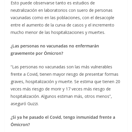
Esto puede observarse tanto es estudios de
neutralización en laboratorios con suero de personas
vacunadas como en las poblaciones, con el desacople
entre el aumento de la curva de casos y el incremento
mucho menor de las hospitalizaciones y muertes.
¿Las personas no vacunadas no enfermarán
gravemente por Ómicron?
“Las personas no vacunadas son las más vulnerables
frente a Covid, tienen mayor riesgo de presentar formas
graves, hospitalización y muerte. Se estima que tienen 20
veces más riesgo de morir y 17 veces más riesgo de
hospitalización. Algunos estiman más, otros menos”,
aseguró Guzzi.
¿Si ya he pasado el Covid, tengo inmunidad frente a
Ómicron?