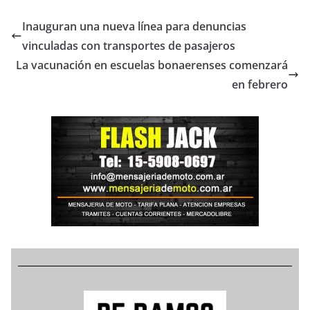
Inauguran una nueva línea para denuncias
vinculadas con transportes de pasajeros
La vacunación en escuelas bonaerenses comenzará
en febrero