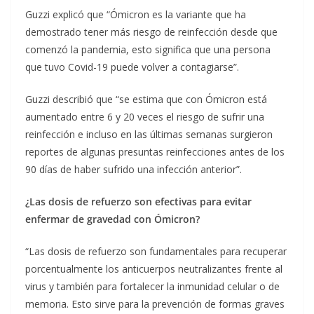
Guzzi explicó que “Ómicron es la variante que ha
demostrado tener más riesgo de reinfección desde que
comenzó la pandemia, esto significa que una persona
que tuvo Covid-19 puede volver a contagiarse”.
Guzzi describió que “se estima que con Ómicron está
aumentado entre 6 y 20 veces el riesgo de sufrir una
reinfección e incluso en las últimas semanas surgieron
reportes de algunas presuntas reinfecciones antes de los
90 días de haber sufrido una infección anterior”.
¿Las dosis de refuerzo son efectivas para evitar
enfermar de gravedad con Ómicron?
“Las dosis de refuerzo son fundamentales para recuperar
porcentualmente los anticuerpos neutralizantes frente al
virus y también para fortalecer la inmunidad celular o de
memoria. Esto sirve para la prevención de formas graves