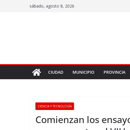
sábado, agosto 8, 2026
CIUDAD
MUNICIPIO
PROVINCIA
CIENCIA Y TECNOLOGÍA
Comienzan los ensay