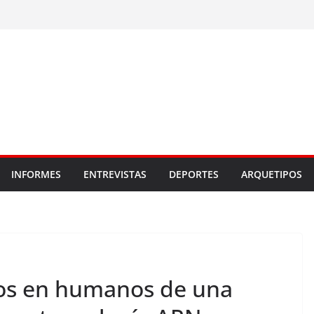
INFORMES
ENTREVISTAS
DEPORTES
ARQUETIPOS
os en humanos de una