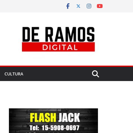
CULTURA