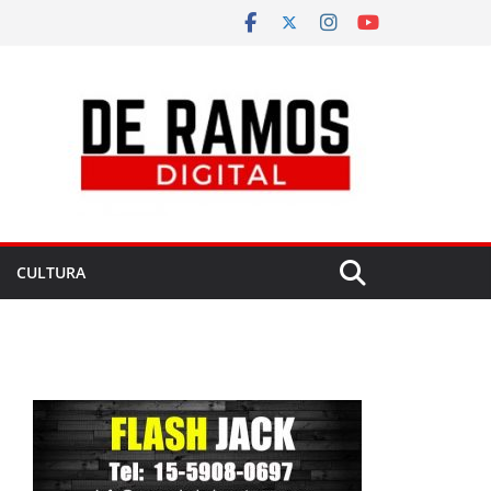
CULTURA