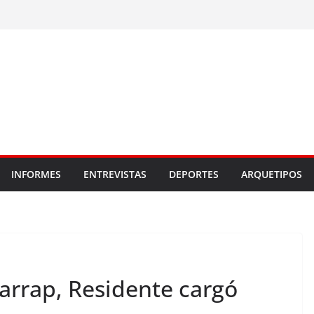
INFORMES
ENTREVISTAS
DEPORTES
ARQUETIPOS
arrap, Residente cargó