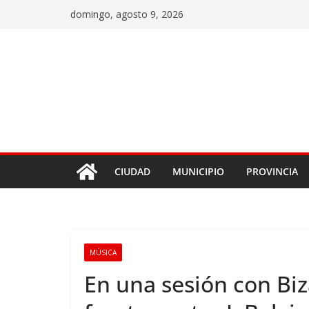
domingo, agosto 9, 2026
CIUDAD
MUNICIPIO
PROVINCIA
MÚSICA
En una sesión con Biz