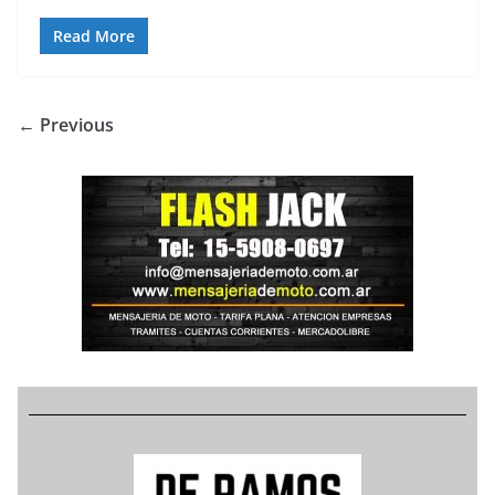
Read More
← Previous