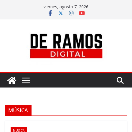
viernes, agosto 7, 2026
MÚSICA
MÚSICA