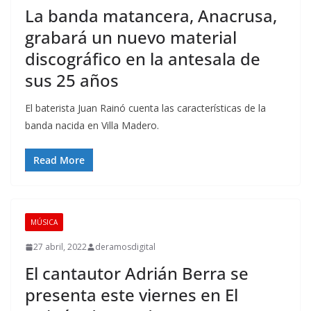
La banda matancera, Anacrusa,
grabará un nuevo material
discográfico en la antesala de
sus 25 años
El baterista Juan Rainó cuenta las características de la
banda nacida en Villa Madero.
Read More
MÚSICA
27 abril, 2022
deramosdigital
El cantautor Adrián Berra se
presenta este viernes en El