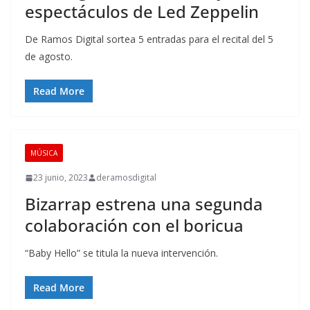
espectáculos de Led Zeppelin
De Ramos Digital sortea 5 entradas para el recital del 5
de agosto.
Read More
MÚSICA
23 junio, 2023
deramosdigital
Bizarrap estrena una segunda
colaboración con el boricua
“Baby Hello” se titula la nueva intervención.
Read More