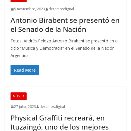
5 noviembre, 2023
deramosdigital
Antonio Birabent se presentó en
el Senado de la Nación
Fotos: Andrés Pelozo Antonio Birabent se presentó en el
ciclo “Música y Democracia” en el Senado de la Nación
Argentina.
Read More
MÚSICA
27 julio, 2023
deramosdigital
Physical Graffiti recreará, en
Ituzaingó, uno de los mejores