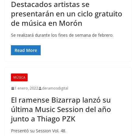
Destacados artistas se
presentarán en un ciclo gratuito
de música en Morón
Se realizará durante los fines de semana de febrero.
Read More
MÚSICA
1 enero, 2022
deramosdigital
El ramense Bizarrap lanzó su
última Music Session del año
junto a Thiago PZK
Presentó su Session Vol. 48.