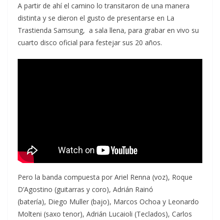
A partir de ahí el camino lo transitaron de una manera
distinta y se dieron el gusto de presentarse en La
Trastienda Samsung, a sala llena, para grabar en vivo su
cuarto disco oficial para festejar sus 20 años.
Pero la banda compuesta por Ariel Renna (voz), Roque
D’Agostino (guitarras y coro), Adrián Rainó
(batería), Diego Muller (bajo), Marcos Ochoa y Leonardo
Molteni (saxo tenor), Adrián Lucaioli (Teclados), Carlos