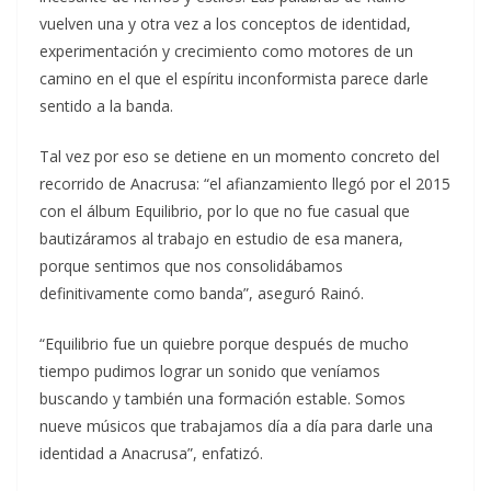
vuelven una y otra vez a los conceptos de identidad,
experimentación y crecimiento como motores de un
camino en el que el espíritu inconformista parece darle
sentido a la banda.
Tal vez por eso se detiene en un momento concreto del
recorrido de Anacrusa: “el afianzamiento llegó por el 2015
con el álbum Equilibrio, por lo que no fue casual que
bautizáramos al trabajo en estudio de esa manera,
porque sentimos que nos consolidábamos
definitivamente como banda”, aseguró Rainó.
“Equilibrio fue un quiebre porque después de mucho
tiempo pudimos lograr un sonido que veníamos
buscando y también una formación estable. Somos
nueve músicos que trabajamos día a día para darle una
identidad a Anacrusa”, enfatizó.