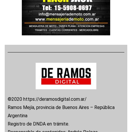
©2020 https://deramosdigital.com.ar/
Ramos Mejía, provincia de Buenos Aires – República
Argentina
Registro de DNDA en trámite.