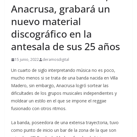
Anacrusa, grabará un
nuevo material
discográfico en la
antesala de sus 25 años
15 junio, 2022
deramosdigital
Un cuarto de siglo interpretando música no es poco,
mucho menos si se trata de una banda nacida en Villa
Madero, sin embargo, Anacrusa logró sortear las
dificultades de los grupos musicales independientes y
moldear un estilo en el que se impone el reggae
fusionado con otros ritmos.
La banda, poseedora de una extensa trayectoria, tuvo
como punto de inicio un bar de la zona de la que son