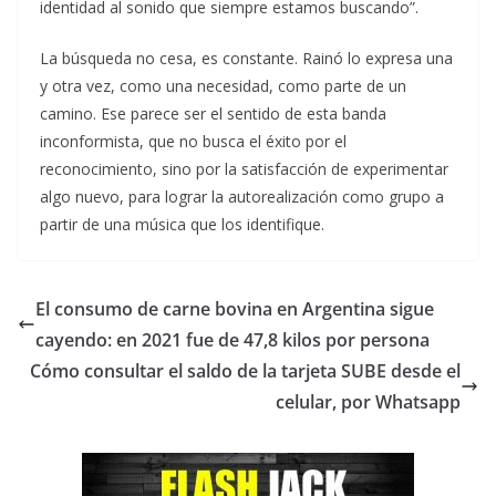
identidad al sonido que siempre estamos buscando”.
La búsqueda no cesa, es constante. Rainó lo expresa una
y otra vez, como una necesidad, como parte de un
camino. Ese parece ser el sentido de esta banda
inconformista, que no busca el éxito por el
reconocimiento, sino por la satisfacción de experimentar
algo nuevo, para lograr la autorealización como grupo a
partir de una música que los identifique.
El consumo de carne bovina en Argentina sigue
cayendo: en 2021 fue de 47,8 kilos por persona
Cómo consultar el saldo de la tarjeta SUBE desde el
celular, por Whatsapp