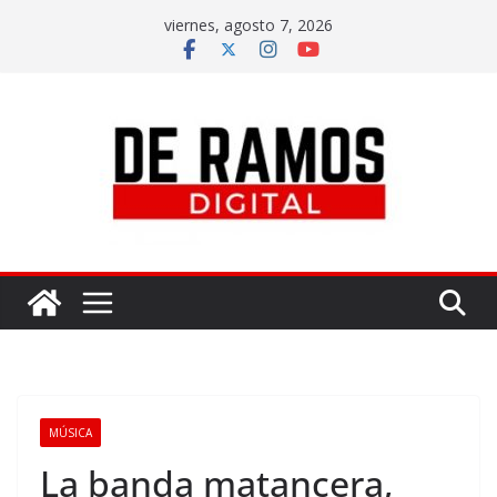
viernes, agosto 7, 2026
MÚSICA
La banda matancera,