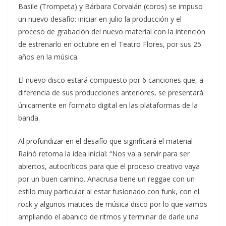
Basile (Trompeta) y Bárbara Corvalán (coros) se impuso
un nuevo desafío: iniciar en julio la producción y el
proceso de grabación del nuevo material con la intención
de estrenarlo en octubre en el Teatro Flores, por sus 25
años en la música.
El nuevo disco estará compuesto por 6 canciones que, a
diferencia de sus producciones anteriores, se presentará
únicamente en formato digital en las plataformas de la
banda.
Al profundizar en el desafío que significará el material
Rainó retoma la idea inicial: “Nos va a servir para ser
abiertos, autocríticos para que el proceso creativo vaya
por un buen camino. Anacrusa tiene un reggae con un
estilo muy particular al estar fusionado con funk, con el
rock y algunos matices de música disco por lo que vamos
ampliando el abanico de ritmos y terminar de darle una