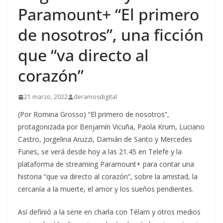
Paramount+ “El primero
de nosotros”, una ficción
que “va directo al
corazón”
21 marzo, 2022
deramosdigital
(Por Romina Grosso) “El primero de nosotros”,
protagonizada por Benjamín Vicuña, Paola Krum, Luciano
Castro, Jorgelina Aruzzi, Damián de Santo y Mercedes
Funes, se verá desde hoy a las 21.45 en Telefe y la
plataforma de streaming Paramount+ para contar una
historia “que va directo al corazón”, sobre la amistad, la
cercanía a la muerte, el amor y los sueños pendientes.
Así definió a la serie en charla con Télam y otros medios