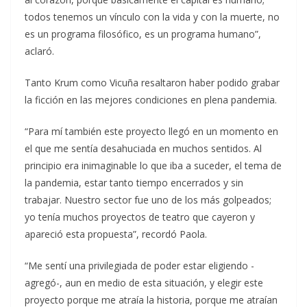
todos tenemos un vínculo con la vida y con la muerte, no
es un programa filosófico, es un programa humano”,
aclaró.
Tanto Krum como Vicuña resaltaron haber podido grabar
la ficción en las mejores condiciones en plena pandemia.
“Para mí también este proyecto llegó en un momento en
el que me sentía desahuciada en muchos sentidos. Al
principio era inimaginable lo que iba a suceder, el tema de
la pandemia, estar tanto tiempo encerrados y sin
trabajar. Nuestro sector fue uno de los más golpeados;
yo tenía muchos proyectos de teatro que cayeron y
apareció esta propuesta”, recordó Paola.
“Me sentí una privilegiada de poder estar eligiendo -
agregó-, aun en medio de esta situación, y elegir este
proyecto porque me atraía la historia, porque me atraían