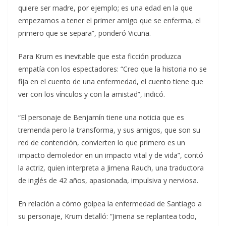
quiere ser madre, por ejemplo; es una edad en la que
empezamos a tener el primer amigo que se enferma, el
primero que se separa”, ponderó Vicuña.
Para Krum es inevitable que esta ficción produzca
empatía con los espectadores: “Creo que la historia no se
fija en el cuento de una enfermedad, el cuento tiene que
ver con los vínculos y con la amistad”, indicó.
“El personaje de Benjamín tiene una noticia que es
tremenda pero la transforma, y sus amigos, que son su
red de contención, convierten lo que primero es un
impacto demoledor en un impacto vital y de vida”, contó
la actriz, quien interpreta a Jimena Rauch, una traductora
de inglés de 42 años, apasionada, impulsiva y nerviosa.
En relación a cómo golpea la enfermedad de Santiago a
su personaje, Krum detalló: “Jimena se replantea todo,