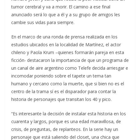
tumor cerebral y va a morir. El camino a ese final
anunciado será lo que a él y a su grupo de amigos les
cambie sus vidas para siempre.
En el marco de una ronda de prensa realizada en los
estudios ubicados en la localidad de Martínez, el actor
chileno y Paola Krum –quienes formarán pareja en esta
ficción- destacaron la importancia de que un programa de
un canal de aire argentino como Telefe decida arriesgar e
incomodar poniendo sobre el tapete un tema tan
humano y cercano como la muerte, que si bien no es el
centro de la trama sí es el disparador para contar la
historia de personajes que transitan los 40 y pico.
“Es interesante la decisión de instalar esta historia en los
cuarenta y largos, porque es una edad maravillosa, de
crisis, de preguntas, de replanteos. En la serie hay un
personaje que está saliendo del closet, una chica que