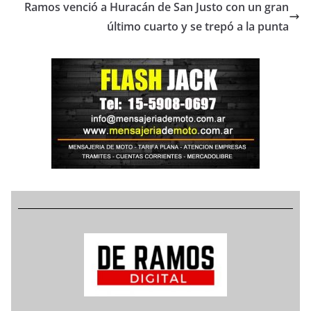
Ramos venció a Huracán de San Justo con un gran
último cuarto y se trepó a la punta