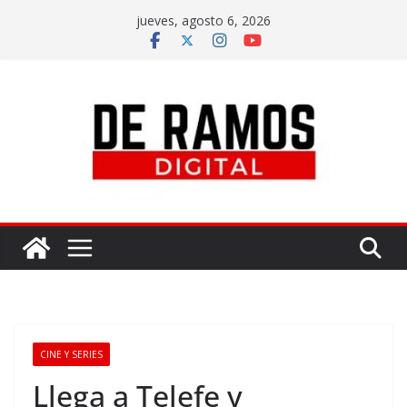
jueves, agosto 6, 2026
CINE Y SERIES
Llega a Telefe y