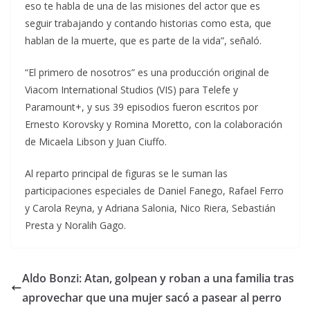
eso te habla de una de las misiones del actor que es
seguir trabajando y contando historias como esta, que
hablan de la muerte, que es parte de la vida”, señaló.
“El primero de nosotros” es una producción original de
Viacom International Studios (VIS) para Telefe y
Paramount+, y sus 39 episodios fueron escritos por
Ernesto Korovsky y Romina Moretto, con la colaboración
de Micaela Libson y Juan Ciuffo.
Al reparto principal de figuras se le suman las
participaciones especiales de Daniel Fanego, Rafael Ferro
y Carola Reyna, y Adriana Salonia, Nico Riera, Sebastián
Presta y Noralih Gago.
Aldo Bonzi: Atan, golpean y roban a una familia tras
aprovechar que una mujer sacó a pasear al perro