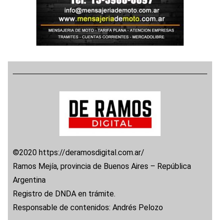
©2020 https://deramosdigital.com.ar/
Ramos Mejía, provincia de Buenos Aires – República
Argentina
Registro de DNDA en trámite.
Responsable de contenidos: Andrés Pelozo