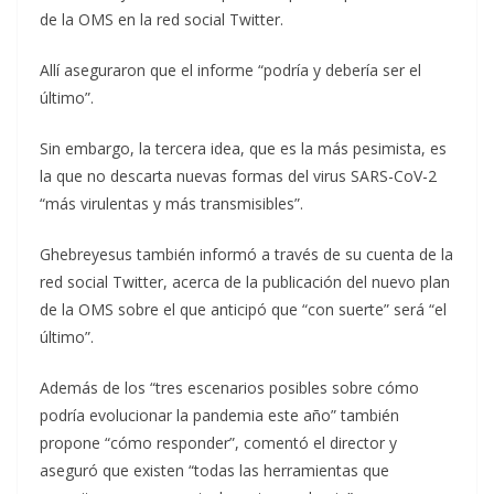
de la OMS en la red social Twitter.
Allí aseguraron que el informe “podría y debería ser el
último”.
Sin embargo, la tercera idea, que es la más pesimista, es
la que no descarta nuevas formas del virus SARS-CoV-2
“más virulentas y más transmisibles”.
Ghebreyesus también informó a través de su cuenta de la
red social Twitter, acerca de la publicación del nuevo plan
de la OMS sobre el que anticipó que “con suerte” será “el
último”.
Además de los “tres escenarios posibles sobre cómo
podría evolucionar la pandemia este año” también
propone “cómo responder”, comentó el director y
aseguró que existen “todas las herramientas que