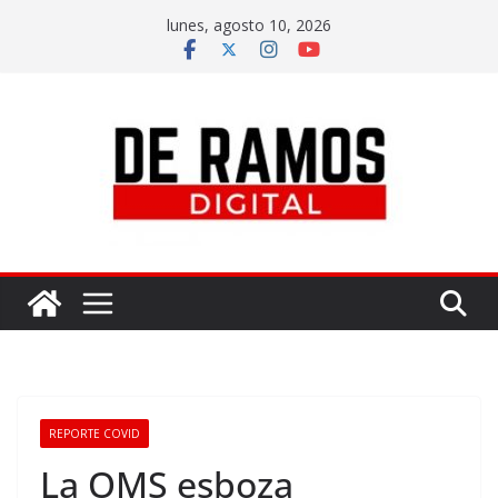
lunes, agosto 10, 2026
REPORTE COVID
La OMS esboza