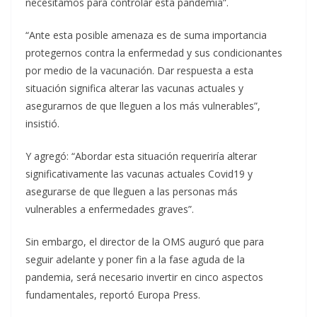
necesitamos para controlar esta pandemia”.
“Ante esta posible amenaza es de suma importancia
protegernos contra la enfermedad y sus condicionantes
por medio de la vacunación. Dar respuesta a esta
situación significa alterar las vacunas actuales y
asegurarnos de que lleguen a los más vulnerables”,
insistió.
Y agregó: “Abordar esta situación requeriría alterar
significativamente las vacunas actuales Covid19 y
asegurarse de que lleguen a las personas más
vulnerables a enfermedades graves”.
Sin embargo, el director de la OMS auguró que para
seguir adelante y poner fin a la fase aguda de la
pandemia, será necesario invertir en cinco aspectos
fundamentales, reportó Europa Press.