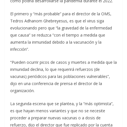
cómo podría desarrollarse la pandemia durante el 2022.
El primero y “más probable” para el director de la OMS,
Tedros Adhanom Ghebreyesus, es que el virus siga
evolucionando pero que “la gravedad de la enfermedad
que causa” se reduzca “con el tiempo a medida que
aumenta la inmunidad debido a la vacunación y la
infección”.
“Pueden ocurrir picos de casos y muertes a medida que la
inmunidad declina, lo que requerirá refuerzos (de
vacunas) periódicos para las poblaciones vulnerables”,
dijo en una conferencia de prensa el director de la
organización.
La segunda escena que se plantea, y la “más optimista”,
es que hayan menos variantes y que no se necesite
proceder a preparar nuevas vacunas o a dosis de
refuerzo, dijo el director que fue replicado por la cuenta