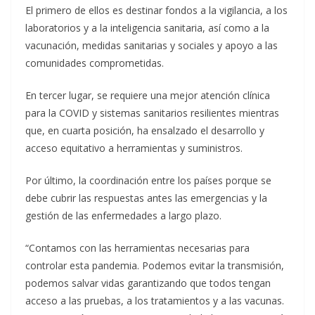
El primero de ellos es destinar fondos a la vigilancia, a los
laboratorios y a la inteligencia sanitaria, así como a la
vacunación, medidas sanitarias y sociales y apoyo a las
comunidades comprometidas.
En tercer lugar, se requiere una mejor atención clínica
para la COVID y sistemas sanitarios resilientes mientras
que, en cuarta posición, ha ensalzado el desarrollo y
acceso equitativo a herramientas y suministros.
Por último, la coordinación entre los países porque se
debe cubrir las respuestas antes las emergencias y la
gestión de las enfermedades a largo plazo.
“Contamos con las herramientas necesarias para
controlar esta pandemia. Podemos evitar la transmisión,
podemos salvar vidas garantizando que todos tengan
acceso a las pruebas, a los tratamientos y a las vacunas.