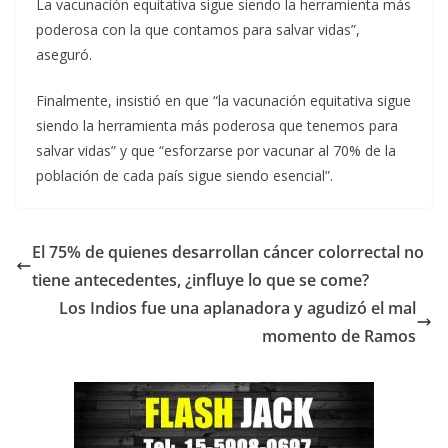
La vacunación equitativa sigue siendo la herramienta más
poderosa con la que contamos para salvar vidas”,
aseguró.
Finalmente, insistió en que “la vacunación equitativa sigue
siendo la herramienta más poderosa que tenemos para
salvar vidas” y que “esforzarse por vacunar al 70% de la
población de cada país sigue siendo esencial”.
El 75% de quienes desarrollan cáncer colorrectal no
tiene antecedentes, ¿influye lo que se come?
Los Indios fue una aplanadora y agudizó el mal
momento de Ramos