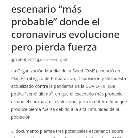
escenario “más
probable” donde el
coronavirus evolucione
pero pierda fuerza
3 abril, 2022
deramosdigital
La Organización Mundial de la Salud (OMS) anunció un
Plan Estratégico de Preparación, Disposición y Respuesta
actualizado contra la pandemia de la COVID-19, que
podría “ser el último”, en que el escenario más probable
es que el coronavirus evolucione, pero la enfermedad que
produce pierda fuerza debido a la alta inmunidad de la
población.
El documento plantea tres potenciales escenarios sobre