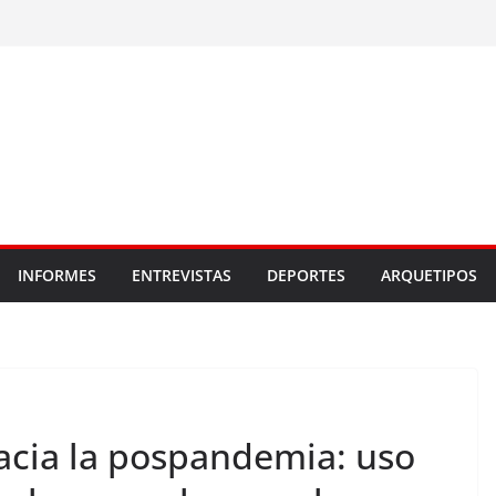
INFORMES
ENTREVISTAS
DEPORTES
ARQUETIPOS
acia la pospandemia: uso