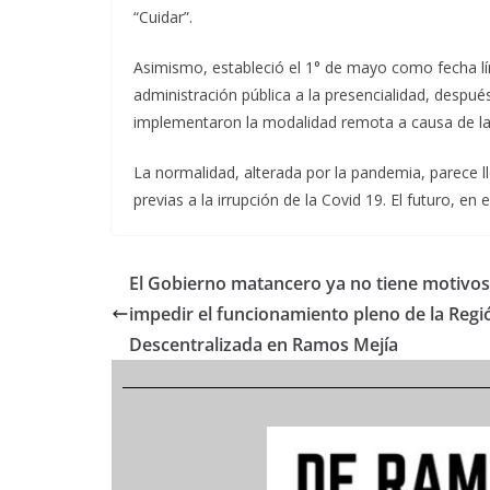
“Cuidar”.
Asimismo, estableció el 1° de mayo como fecha lím
administración pública a la presencialidad, despu
implementaron la modalidad remota a causa de la
La normalidad, alterada por la pandemia, parece ll
previas a la irrupción de la Covid 19. El futuro, en
El Gobierno matancero ya no tiene motivos
impedir el funcionamiento pleno de la Regi
Descentralizada en Ramos Mejía