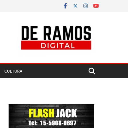
CULTURA