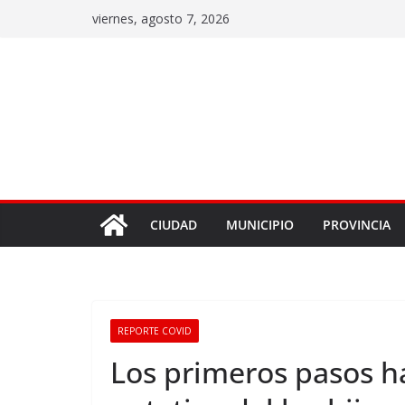
viernes, agosto 7, 2026
CIUDAD
MUNICIPIO
PROVINCIA
REPORTE COVID
Los primeros pasos h