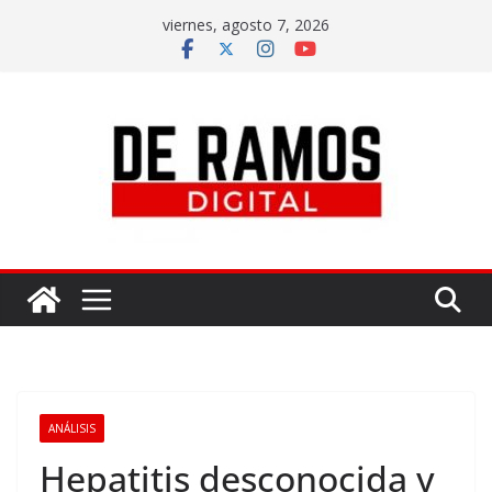
viernes, agosto 7, 2026
ANÁLISIS
Hepatitis desconocida y