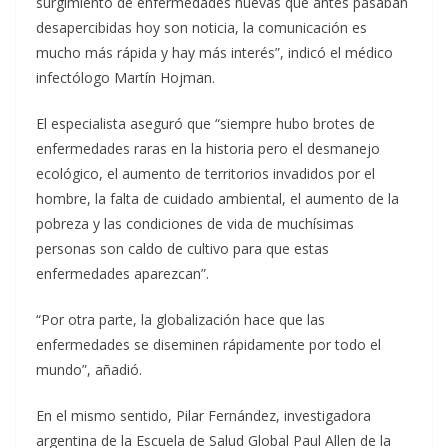
surgimiento de enfermedades nuevas que antes pasaban
desapercibidas hoy son noticia, la comunicación es
mucho más rápida y hay más interés”, indicó el médico
infectólogo Martín Hojman.
El especialista aseguró que “siempre hubo brotes de
enfermedades raras en la historia pero el desmanejo
ecológico, el aumento de territorios invadidos por el
hombre, la falta de cuidado ambiental, el aumento de la
pobreza y las condiciones de vida de muchísimas
personas son caldo de cultivo para que estas
enfermedades aparezcan”.
“Por otra parte, la globalización hace que las
enfermedades se diseminen rápidamente por todo el
mundo”, añadió.
En el mismo sentido, Pilar Fernández, investigadora
argentina de la Escuela de Salud Global Paul Allen de la