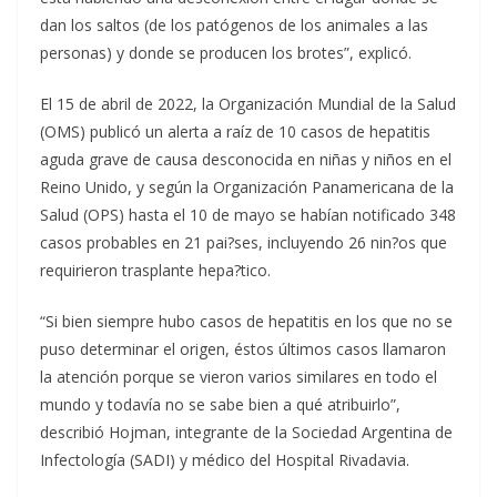
dan los saltos (de los patógenos de los animales a las
personas) y donde se producen los brotes”, explicó.
El 15 de abril de 2022, la Organización Mundial de la Salud
(OMS) publicó un alerta a raíz de 10 casos de hepatitis
aguda grave de causa desconocida en niñas y niños en el
Reino Unido, y según la Organización Panamericana de la
Salud (OPS) hasta el 10 de mayo se habían notificado 348
casos probables en 21 pai?ses, incluyendo 26 nin?os que
requirieron trasplante hepa?tico.
“Si bien siempre hubo casos de hepatitis en los que no se
puso determinar el origen, éstos últimos casos llamaron
la atención porque se vieron varios similares en todo el
mundo y todavía no se sabe bien a qué atribuirlo”,
describió Hojman, integrante de la Sociedad Argentina de
Infectología (SADI) y médico del Hospital Rivadavia.