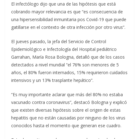
El infectólogo dijo que una de las hipótesis que está
cobrando mayor relevancia es que “es consecuencia de
una hipersensibilidad inmunitaria pos Covid-19 que puede
gatillarse en el contexto de otra infección por otro virus”.
El jueves pasado, la jefa del Servicio de Control
Epidemiológico e Infectología del Hospital pediátrico
Garrahan, María Rosa Bologna, detalló que de los casos
detectados a nivel mundial “el 76% son menores de 5
años, el 80% fueron internados, 15% requirieron cuidados
intensivos y un 13% trasplante hepático”.
“Es muy importante aclarar que más del 80% no estaba
vacunado contra coronavirus”, destacó Bologna y explicó
que existen diversas hipótesis sobre el origen de estas
hepatitis que no están causadas por ninguno de los virus
conocidos hasta el momento que generan ese cuadro.