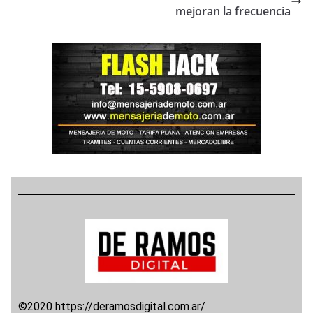
mejoran la frecuencia
©2020 https://deramosdigital.com.ar/