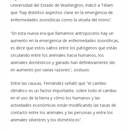
Universidad del Estado de Washington, indicó a Télam
que “hay distintos aspectos clave en la emergencia de
enfermedades zoonóticas como la viruela del mono”.
“En esta nueva era que llamamos antropoceno hay un
aumento en la emergencia de enfermedades zoonóticas,
es decir que estos saltos entre los patógenos que están
circulando entre los animales hacia humanos, los
animales domésticos y ganado han definitivamente ido
en aumento por varias razones”, sostuvo.
Entre las causas, Fernández señaló que “el cambio
climático es un factor importante, sobre todo el cambio
en el uso de la tierra y cómo los humanos y las
actividades económicas están modificando las tasas de
contacto entre los animales y las personas y entre los
animales silvestres y los domésticos”.