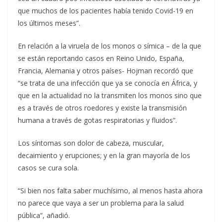
que muchos de los pacientes había tenido Covid-19 en
los últimos meses”.
En relación a la viruela de los monos o símica – de la que
se están reportando casos en Reino Unido, España,
Francia, Alemania y otros países- Hojman recordó que
“se trata de una infección que ya se conocía en África, y
que en la actualidad no la transmiten los monos sino que
es a través de otros roedores y existe la transmisión
humana a través de gotas respiratorias y fluidos”.
Los síntomas son dolor de cabeza, muscular,
decaimiento y erupciones; y en la gran mayoría de los
casos se cura sola.
“Si bien nos falta saber muchísimo, al menos hasta ahora
no parece que vaya a ser un problema para la salud
pública”, añadió.