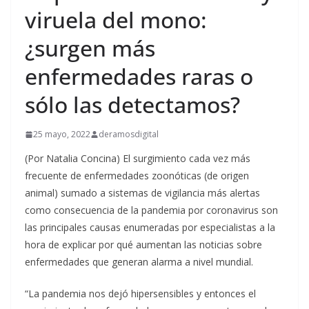
viruela del mono:
¿surgen más
enfermedades raras o
sólo las detectamos?
25 mayo, 2022
deramosdigital
(Por Natalia Concina) El surgimiento cada vez más
frecuente de enfermedades zoonóticas (de origen
animal) sumado a sistemas de vigilancia más alertas
como consecuencia de la pandemia por coronavirus son
las principales causas enumeradas por especialistas a la
hora de explicar por qué aumentan las noticias sobre
enfermedades que generan alarma a nivel mundial.
“La pandemia nos dejó hipersensibles y entonces el