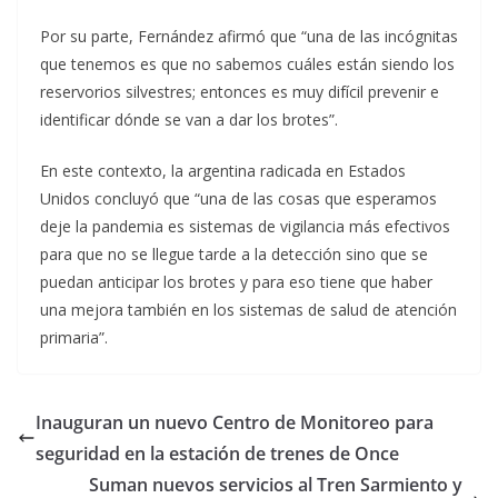
Por su parte, Fernández afirmó que “una de las incógnitas
que tenemos es que no sabemos cuáles están siendo los
reservorios silvestres; entonces es muy difícil prevenir e
identificar dónde se van a dar los brotes”.
En este contexto, la argentina radicada en Estados
Unidos concluyó que “una de las cosas que esperamos
deje la pandemia es sistemas de vigilancia más efectivos
para que no se llegue tarde a la detección sino que se
puedan anticipar los brotes y para eso tiene que haber
una mejora también en los sistemas de salud de atención
primaria”.
Inauguran un nuevo Centro de Monitoreo para
seguridad en la estación de trenes de Once
Suman nuevos servicios al Tren Sarmiento y