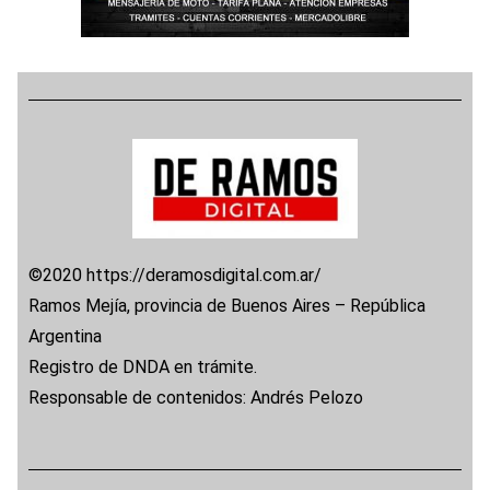
©2020 https://deramosdigital.com.ar/
Ramos Mejía, provincia de Buenos Aires – República
Argentina
Registro de DNDA en trámite.
Responsable de contenidos: Andrés Pelozo