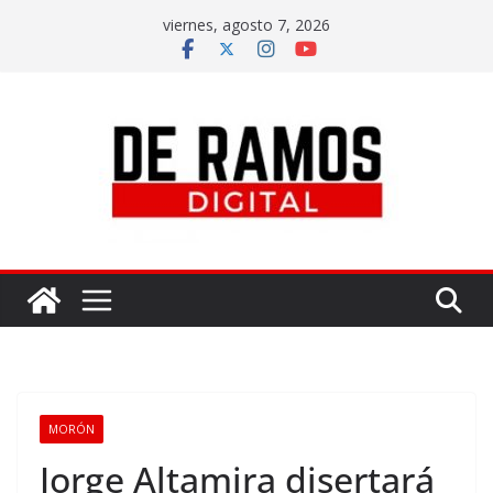
viernes, agosto 7, 2026
MORÓN
Jorge Altamira disertará