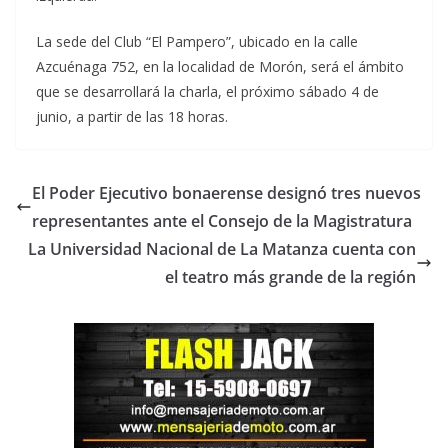
La sede del Club “El Pampero”, ubicado en la calle
Azcuénaga 752, en la localidad de Morón, será el ámbito
que se desarrollará la charla, el próximo sábado 4 de
junio, a partir de las 18 horas.
El Poder Ejecutivo bonaerense designó tres nuevos
representantes ante el Consejo de la Magistratura
La Universidad Nacional de La Matanza cuenta con
el teatro más grande de la región