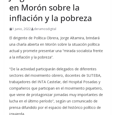
en Morón sobre la
inflación y la pobreza
1 junio, 2022
deramosdigital
El dirigente de Política Obrera, Jorge Altamira, brindará
una charla abierta en Morón sobre la situación política
actual y promete presentar una “mirada socialista frente
a la inflación y la pobreza”.
“De la actividad participarán delegados de diferentes
sectores del movimiento obrero, docentes de SUTEBA,
trabajadores del INTA Castelar, del Hospital Posadas y
compañeros que participan en el movimiento piquetero,
que viene de protagonizar jornadas muy importantes de
lucha en el último período”, según un comunicado de
prensa difundido por el espacio del histórico político de
izquierda.