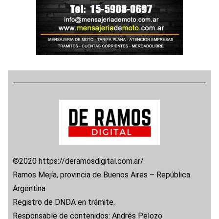
©2020 https://deramosdigital.com.ar/
Ramos Mejía, provincia de Buenos Aires – República
Argentina
Registro de DNDA en trámite.
Responsable de contenidos: Andrés Pelozo