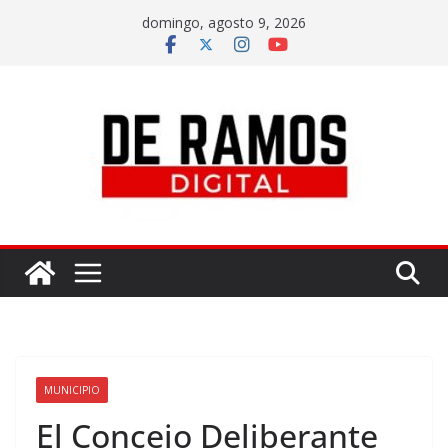
domingo, agosto 9, 2026
MUNICIPIO
El Concejo Deliberante