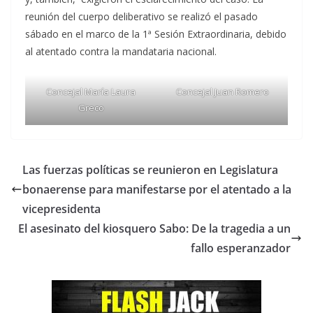
reunión del cuerpo deliberativo se realizó el pasado
sábado en el marco de la 1ª Sesión Extraordinaria, debido
al atentado contra la mandataria nacional.
Concejal María Laura
Concejal Juan Romero
Greco
Las fuerzas políticas se reunieron en Legislatura
bonaerense para manifestarse por el atentado a la
vicepresidenta
El asesinato del kiosquero Sabo: De la tragedia a un
fallo esperanzador