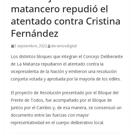
matancero repudió el
atentado contra Cristina
Fernández
5 septiembre, 2022
deramosdigital
Los distintos bloques que integran el Concejo Deliberante
de La Matanza repudiaron el atentado contra la
vicepresidenta de la Nación y emitieron una resolución
conjunta votada y aprobada por la mayoría de los ediles.
El proyecto de Resolución presentado por el Bloque del
Frente de Todos, fue acompañado por el Bloque de
Juntos por el Cambio y, de esa manera, se consensuó un
documento entre las fuerzas con mayor
representatividad en el cuerpo deliberativo local.