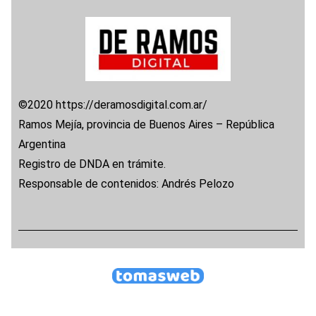
©2020 https://deramosdigital.com.ar/
Ramos Mejía, provincia de Buenos Aires – República
Argentina
Registro de DNDA en trámite.
Responsable de contenidos: Andrés Pelozo