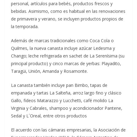
personal, artículos para bebés, productos frescos y
bebidas. Asimismo, como es habitual en las renovaciones
de primavera y verano, se incluyen productos propios de
la temporada.
Además de marcas tradicionales como Coca Cola o
Quilmes, la nueva canasta incluye azúcar Ledesma y
Chango; leche refrigerada en sachet de La Serenísima (su
principal producto) y cinco marcas de yerbas: Playadito,
Taragüi, Unión, Amanda y Rosamonte.
La canasta también incluye pan Bimbo, tapas de
empanada y tartas La Salteña, arroz largo fino y clásico
Gallo, fideos Matarazzo y Lucchetti, café molido La
Virginia y Cabrales, shampoo y acondicionador Pantene,
Sedal y L´Oreal, entre otros productos
El acuerdo con las cámaras empresarias, la Asociación de