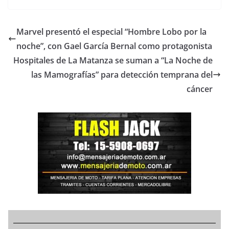
Marvel presentó el especial “Hombre Lobo por la
noche”, con Gael García Bernal como protagonista
Hospitales de La Matanza se suman a “La Noche de
las Mamografías” para detección temprana del
cáncer