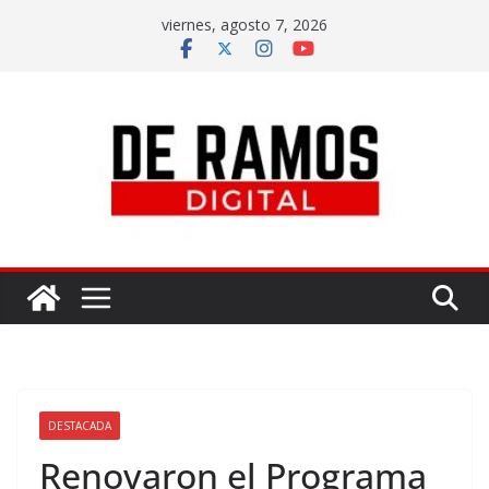
viernes, agosto 7, 2026
DESTACADA
Renovaron el Programa