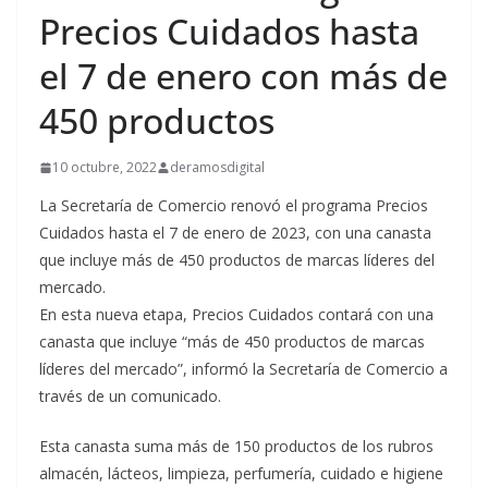
Precios Cuidados hasta
el 7 de enero con más de
450 productos
10 octubre, 2022
deramosdigital
La Secretaría de Comercio renovó el programa Precios
Cuidados hasta el 7 de enero de 2023, con una canasta
que incluye más de 450 productos de marcas líderes del
mercado.
En esta nueva etapa, Precios Cuidados contará con una
canasta que incluye “más de 450 productos de marcas
líderes del mercado”, informó la Secretaría de Comercio a
través de un comunicado.
Esta canasta suma más de 150 productos de los rubros
almacén, lácteos, limpieza, perfumería, cuidado e higiene